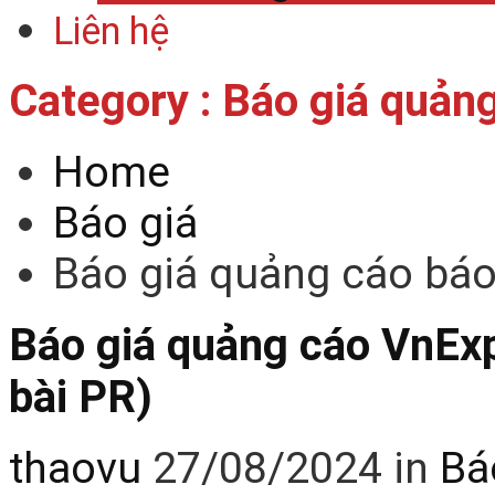
Liên hệ
Category : Báo giá quản
Home
Báo giá
Báo giá quảng cáo bá
Báo giá quảng cáo VnEx
bài PR)
thaovu
27/08/2024
in
Bá