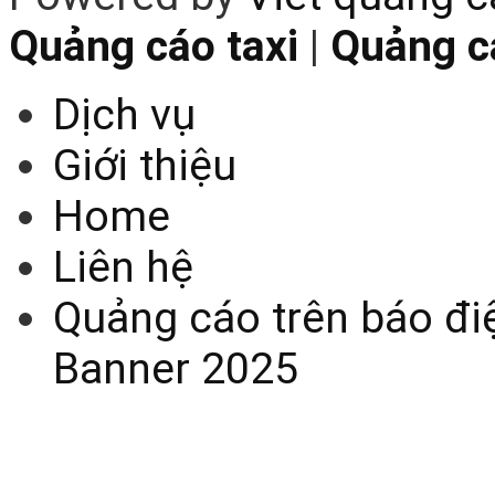
Quảng cáo taxi
|
Quảng cá
Dịch vụ
Giới thiệu
Home
Liên hệ
Quảng cáo trên báo điệ
Banner 2025