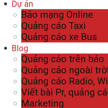
Dự án
Báo mạng Online
Quảng cáo Taxi
Quảng cáo xe Bus
Blog
Quảng cáo trên báo
Quảng cáo ngoài trờ
Quảng cáo Radio, Wi
Viết bài Pr, quảng c
Marketing