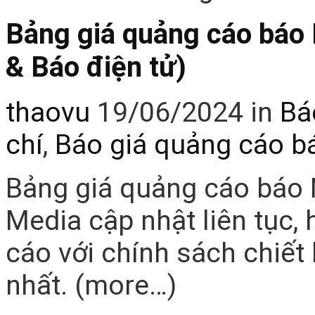
Bảng giá quảng cáo báo
& Báo điện tử)
thaovu
19/06/2024
in
Bá
chí
,
Báo giá quảng cáo 
Bảng giá quảng cáo báo
Media cập nhật liên tục,
cáo với chính sách chiết
nhất. (more…)