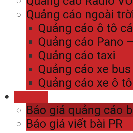
Quảng cáo Radio V
Quảng cáo ngoài trờ
Quảng cáo ô tô c
Quảng cáo Pano – 
Quảng cáo taxi
Quảng cáo xe bus
Quảng cáo xe ô tô
Báo giá
Báo giá quảng cáo 
Báo giá viết bài PR