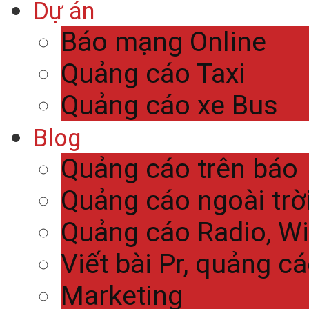
Dự án
Báo mạng Online
Quảng cáo Taxi
Quảng cáo xe Bus
Blog
Quảng cáo trên báo
Quảng cáo ngoài trờ
Quảng cáo Radio, Wi
Viết bài Pr, quảng c
Marketing