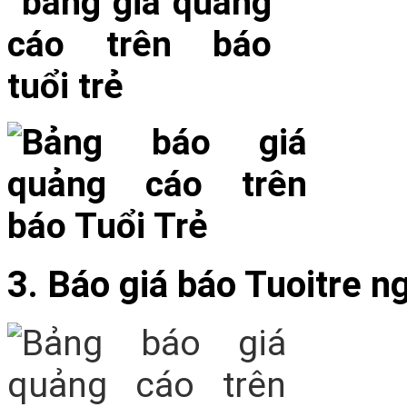
3. Báo giá báo Tuoitre n