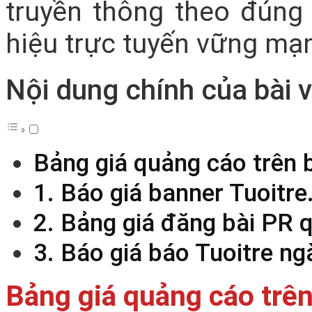
truyền thông theo đúng
hiệu trực tuyến vững mạ
Nội dung chính của bài v
Bảng giá quảng cáo trên 
1. Báo giá banner Tuoitre
2. Bảng giá đăng bài PR 
3. Báo giá báo Tuoitre ng
Bảng giá quảng cáo trên