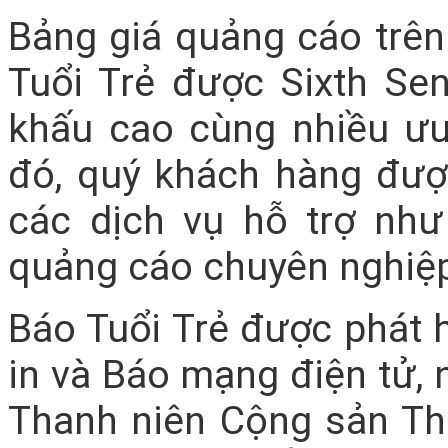
Bảng giá quảng cáo trên 
Tuổi Trẻ được Sixth Se
khấu cao cùng nhiều ưu
đó, quý khách hàng đượ
các dịch vụ hỗ trợ như 
quảng cáo chuyên nghiệp
Báo Tuổi Trẻ được phát 
in và Báo mạng điện tử,
Thanh niên Cộng sản Th