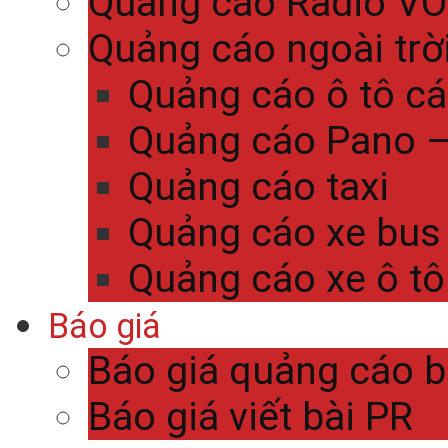
Quảng cáo Radio V
Quảng cáo ngoài trờ
Quảng cáo ô tô c
Quảng cáo Pano – 
Quảng cáo taxi
Quảng cáo xe bus
Quảng cáo xe ô tô
Báo giá
Báo giá quảng cáo 
Báo giá viết bài PR