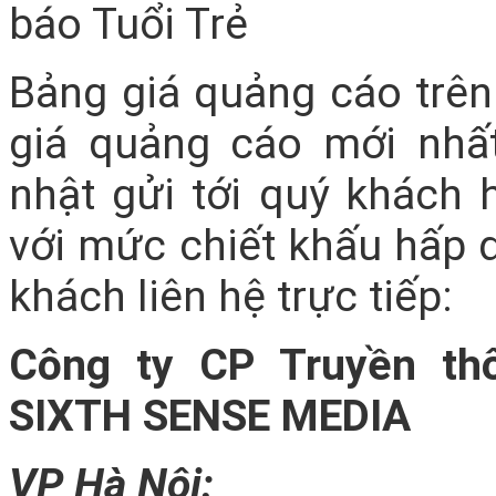
Bảng giá quảng cáo trên 
giá quảng cáo mới nhấ
nhật gửi tới quý khách
với mức chiết khấu hấp d
khách liên hệ trực tiếp:
Công ty CP Truyền th
SIXTH SENSE MEDIA
VP Hà Nội: