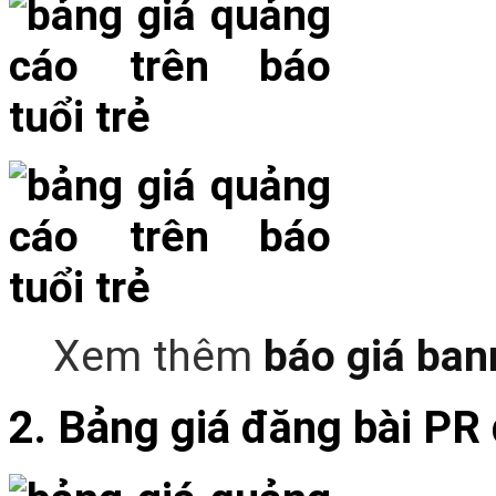
Xem thêm
báo giá ba
2. Bảng giá đăng bài PR 