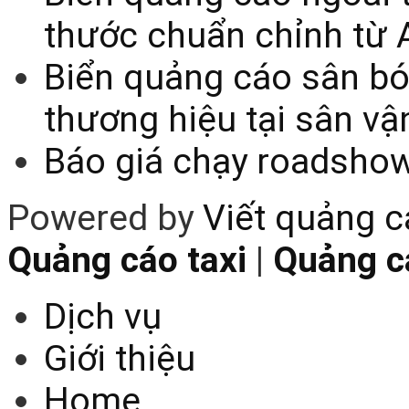
thước chuẩn chỉnh từ 
Biển quảng cáo sân bó
thương hiệu tại sân v
Báo giá chạy roadsho
Powered by
Viết quảng 
Quảng cáo taxi
|
Quảng cá
Dịch vụ
Giới thiệu
Home