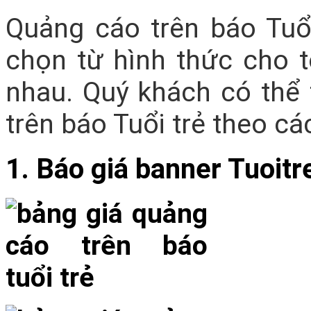
Quảng cáo trên báo Tuổ
chọn từ hình thức cho 
nhau. Quý khách có thể
trên báo Tuổi trẻ theo c
1. Báo giá banner Tuoitr