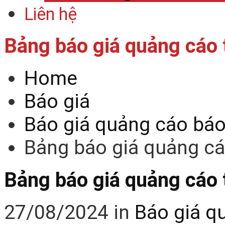
Liên hệ
Bảng báo giá quảng cáo 
Home
Báo giá
Báo giá quảng cáo bá
Bảng báo giá quảng cá
Bảng báo giá quảng cáo 
27/08/2024
in
Báo giá q