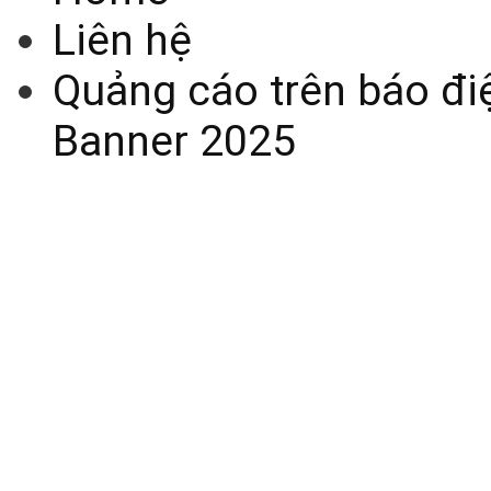
Liên hệ
Quảng cáo trên báo điệ
Banner 2025