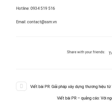
Hotline: 0934 519 516
Email: contact@ssm.vn
Share with your friends:
T
Viết bài PR: Giải pháp xây dựng thương hiệu từ
Viết bài PR – quảng cáo: Với ng