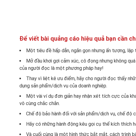
Để viết bài quảng cáo hiệu quả bạn cần chú
Một tiêu đề hấp dẫn, ngắn gọn nhưng ấn tượng, lập 
Mở đầu khơi gợi cảm xúc, cô đọng nhưng không quá ch
của người đọc là một phương pháp hay!
Thay vì liệt kê ưu điểm, hãy cho người đọc thấy nhữ
dụng sản phẩm/dịch vụ của doanh nghiệp.
Một vài ví dụ đơn giản hay nhận xét tích cực của kh
vô cùng chắc chắn.
Chế độ bảo hành đối với sản phẩm/dịch vụ, chế độ 
Hãy có những hành động kêu gọi cụ thể kích thích 
Và cuối cùng là một hình thức bắt mắt, cách trình b