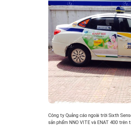
Công ty Quảng cáo ngoài trời Sixth Sen
sản phẩm NNO VITE và ENAT 400 trên ta