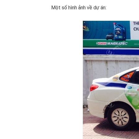
Một số hình ảnh về dự án: