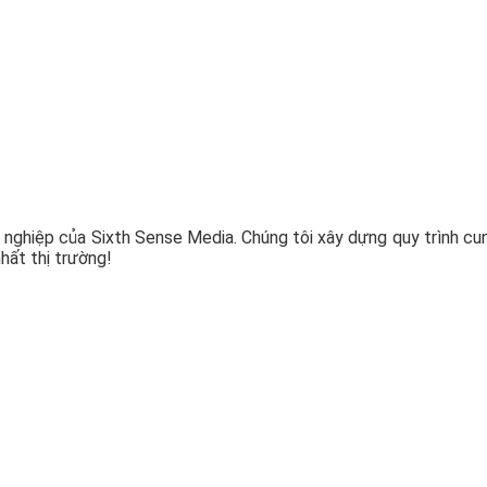
 nghiệp của Sixth Sense Media. Chúng tôi xây dựng quy trình cu
hất thị trường!