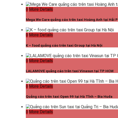
More Details
Mega We Care quảng cáo trên taxi Hoàng Anh tại Hải 
More Details
K – food quảng cáo trên taxi Group tại Hà Nội
More Details
LALAMOVE quảng cáo trên taxi Vinasun tại TP HCM
More Details
Quảng cáo trên taxi Open 99 tại Hà Tĩnh – Bia Huda
More Details