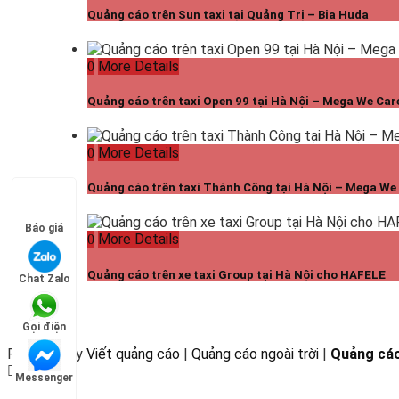
Quảng cáo trên Sun taxi tại Quảng Trị – Bia Huda
More Details
Quảng cáo trên taxi Open 99 tại Hà Nội – Mega We Car
More Details
Quảng cáo trên taxi Thành Công tại Hà Nội – Mega We
Báo giá
More Details
Quảng cáo trên xe taxi Group tại Hà Nội cho HAFELE
Chat Zalo
Gọi điện
Powered by
Viết quảng cáo
|
Quảng cáo ngoài trời
|
Quảng cáo
Messenger