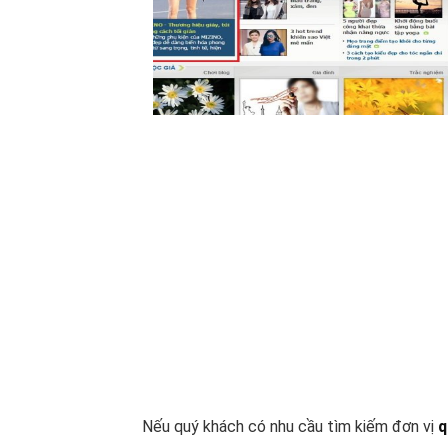
Nếu quý khách có nhu cầu tìm kiếm đơn vị
q