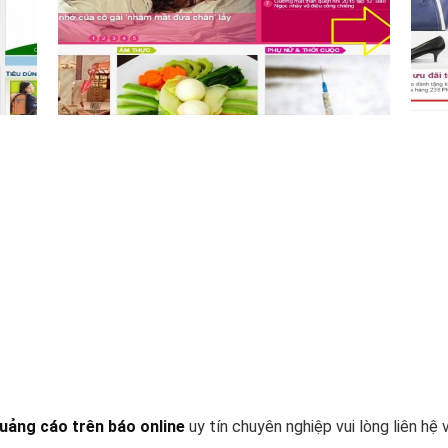
uảng cáo trên báo online
uy tín chuyên nghiệp vui lòng liên hệ v