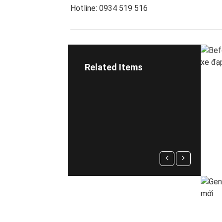
Hotline: 0934 519 516
Related Items