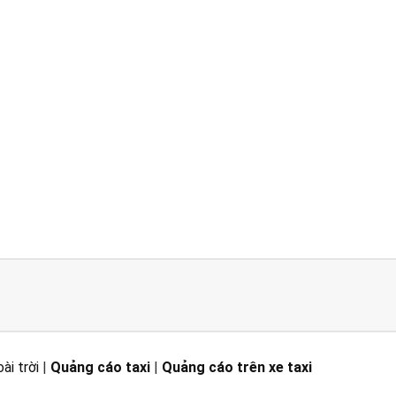
ài trời
|
Quảng cáo taxi
|
Quảng cáo trên xe taxi