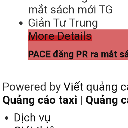
More Details
PACE đăng PR ra mắt s
Powered by
Viết quảng 
Quảng cáo taxi
|
Quảng cá
Dịch vụ