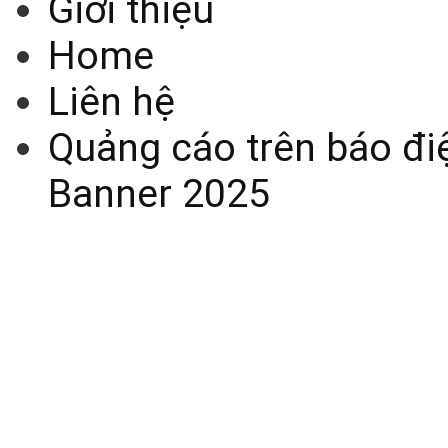
Giới thiệu
Home
Liên hệ
Quảng cáo trên báo điệ
Banner 2025