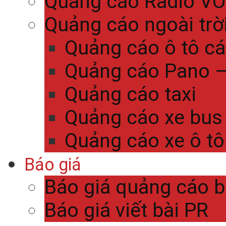
Quảng cáo Radio V
Quảng cáo ngoài trờ
Quảng cáo ô tô c
Quảng cáo Pano – 
Quảng cáo taxi
Quảng cáo xe bus
Quảng cáo xe ô tô
Báo giá
Báo giá quảng cáo 
Báo giá viết bài PR