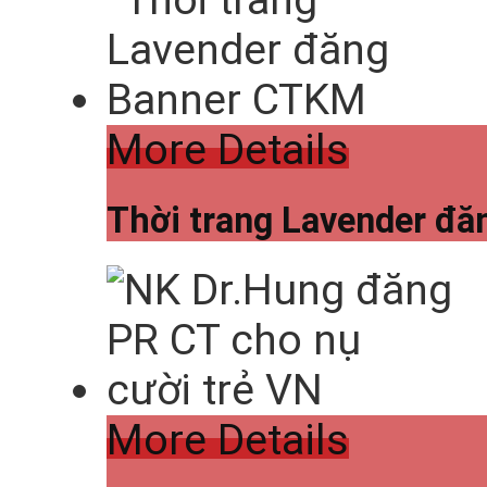
More Details
Thời trang Lavender đ
More Details