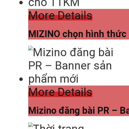
More Details
MIZINO chọn hình thứ
More Details
Mizino đăng bài PR – 