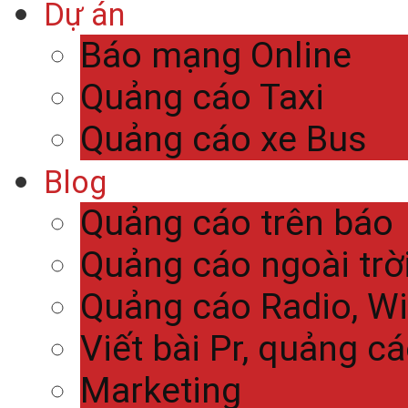
Dự án
Báo mạng Online
Quảng cáo Taxi
Quảng cáo xe Bus
Blog
Quảng cáo trên báo
Quảng cáo ngoài trờ
Quảng cáo Radio, Wi
Viết bài Pr, quảng c
Marketing