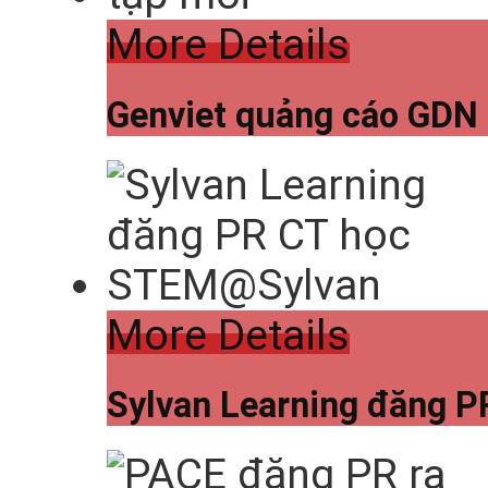
More Details
Genviet quảng cáo GDN 
More Details
Sylvan Learning đăng 