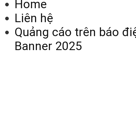
Home
Liên hệ
Quảng cáo trên báo điệ
Banner 2025