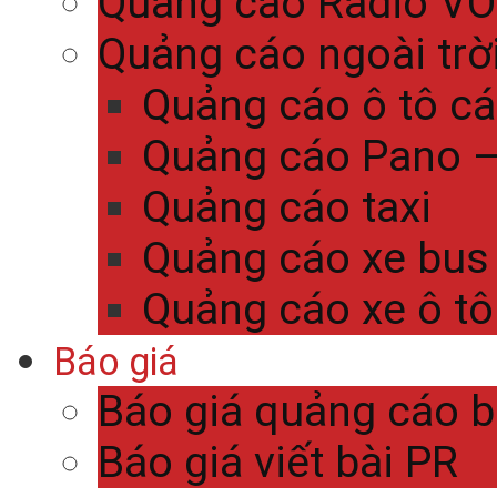
Quảng cáo Radio V
Quảng cáo ngoài trờ
Quảng cáo ô tô c
Quảng cáo Pano – 
Quảng cáo taxi
Quảng cáo xe bus
Quảng cáo xe ô tô
Báo giá
Báo giá quảng cáo 
Báo giá viết bài PR