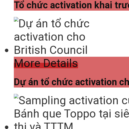
Tổ chức activation khai trư
More Details
Dự án tổ chức activation ch