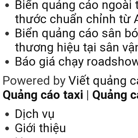
Biển quảng cáo ngoài t
thước chuẩn chỉnh từ 
Biển quảng cáo sân bó
thương hiệu tại sân v
Báo giá chạy roadsho
Powered by
Viết quảng 
Quảng cáo taxi
|
Quảng cá
Dịch vụ
Giới thiệu