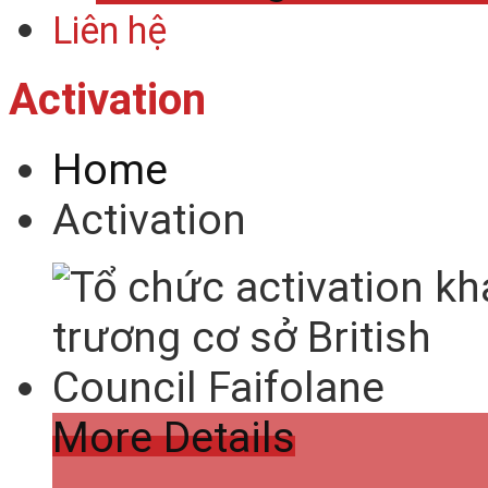
Liên hệ
Activation
Home
Activation
More Details