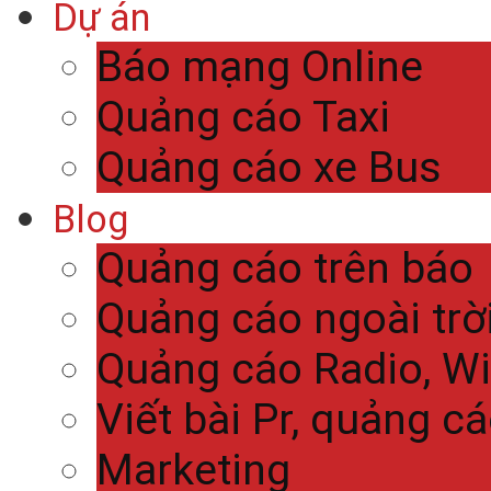
Dự án
Báo mạng Online
Quảng cáo Taxi
Quảng cáo xe Bus
Blog
Quảng cáo trên báo
Quảng cáo ngoài trờ
Quảng cáo Radio, Wi
Viết bài Pr, quảng c
Marketing