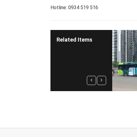
Hotline: 0934 519 516
Related Items