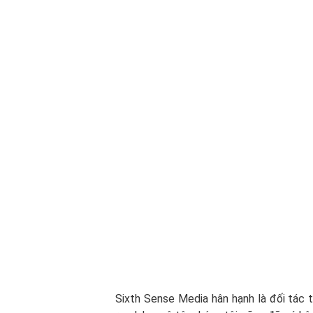
Sixth Sense Media hân hạnh là đối tác 