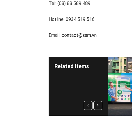
Tel: (08) 88 589 489
Hotline: 0934 519 516
Email:
contact@ssm.vn
Related Items