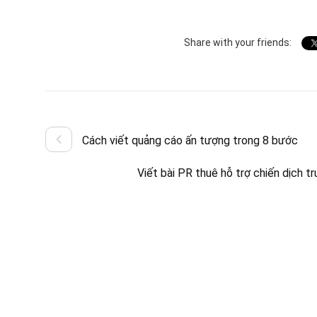
Share with your friends:
Cách viết quảng cáo ấn tượng trong 8 bước
Viết bài PR thuê hỗ trợ chiến dịch 