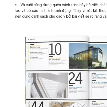
Và cuối cùng đừng quên cách trình bày bài viết nhé! 
lạc và có các hình ảnh sinh động. Thay vì liệt kê theo k
nên dùng danh sách cho các ý bởi bài viết sẽ rõ ràng và