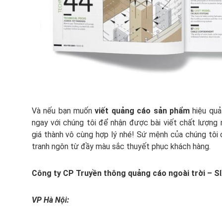
Và nếu bạn muốn
viết quảng cáo sản phẩm
hiệu quả
ngay với chúng tôi để nhận được bài viết chất lượng 
giá thành vô cùng hợp lý nhé! Sứ mệnh của chúng tôi 
tranh ngôn từ đầy màu sắc thuyết phục khách hàng.
Công ty CP Truyền thông quảng cáo ngoài trời – 
VP Hà Nội: