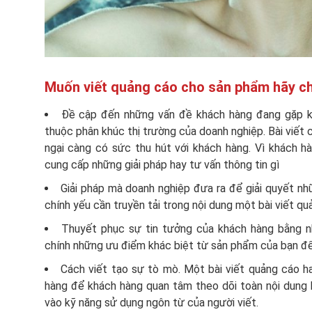
Muốn viết quảng cáo cho sản phẩm hãy chú
Đề cập đến những vấn đề khách hàng đang gặp k
thuộc phân khúc thị trường của doanh nghiệp. Bài viết 
ngại càng có sức thu hút với khách hàng. Vì khách h
cung cấp những giải pháp hay tư vấn thông tin gì
Giải pháp mà doanh nghiệp đưa ra để giải quyết nh
chính yếu cần truyền tải trong nội dung một bài viết qu
Thuyết phục sự tin tưởng của khách hàng bằng n
chính những ưu điểm khác biệt từ sản phẩm của bạn để
Cách viết tạo sự tò mò. Một bài viết quảng cáo h
hàng để khách hàng quan tâm theo dõi toàn nội dung b
vào kỹ năng sử dụng ngôn từ của người viết.