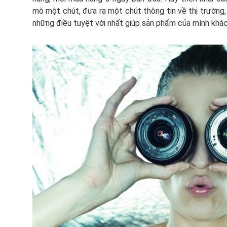
mò một chút, đưa ra một chút thông tin về thị trường,
những điều tuyệt vời nhất giúp sản phẩm của mình khác 