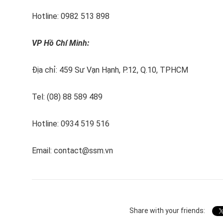
Hotline: 0982 513 898
VP Hồ Chí Minh:
Địa chỉ: 459 Sư Vạn Hạnh, P.12, Q.10, TPHCM
Tel: (08) 88 589 489
Hotline: 0934 519 516
Email: contact@ssm.vn
Share with your friends: