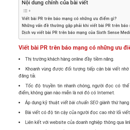
Nội dung chính của bài viết
Viết bài PR trên báo mạng có những ưu điểm gì?
Những vấn đề thường gặp phải khi viết bài PR trên báo
Dịch vụ viết bài PR trên báo mạng của Sixth Sense Medi
Viết bài PR trên báo mạng có những ưu đi
Thị trường khách hàng online đầy tiềm năng.
Khoanh vùng được đối tượng tiếp cận bài viết nhờ
đăng tải.
Tốc độ truyền tin nhanh chóng, người đọc có thể 
điểm, không gian nào miễn là nơi đó có Internet.
Áp dụng kỹ thuật
viết bài chuẩn SEO
giành thứ hạng
Bài viết có độ tin cậy của người đọc cao nhờ lối viết
Liên kết với website của doanh nghiệp thông qua lin