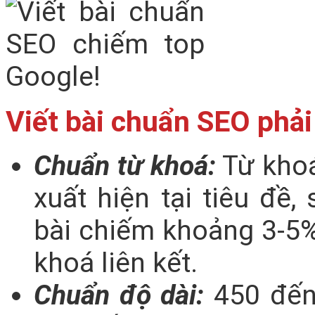
Viết bài chuẩn SEO phải
Chuẩn từ khoá:
Từ khoá
xuất hiện tại tiêu đề,
bài chiếm khoảng 3-5%
khoá liên kết.
Chuẩn độ dài:
450 đến 