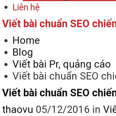
Liên hệ
Viết bài chuẩn SEO chiế
Home
Blog
Viết bài Pr, quảng cáo
Viết bài chuẩn SEO ch
Viết bài chuẩn SEO chiế
thaovu
05/12/2016
in
Vi