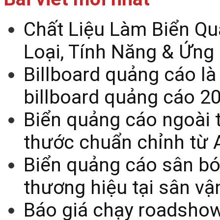
Chất Liệu Làm Biển Qu
Loại, Tính Năng & Ứng
Billboard quảng cáo là
billboard quảng cáo 2
Biển quảng cáo ngoài t
thước chuẩn chỉnh từ 
Biển quảng cáo sân bó
thương hiệu tại sân v
Báo giá chạy roadsho