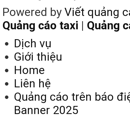
Powered by
Viết quảng 
Quảng cáo taxi
|
Quảng cá
Dịch vụ
Giới thiệu
Home
Liên hệ
Quảng cáo trên báo điệ
Banner 2025