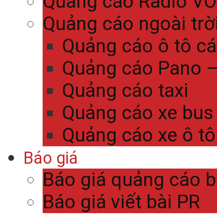
Quảng cáo Radio V
Quảng cáo ngoài trờ
Quảng cáo ô tô c
Quảng cáo Pano – 
Quảng cáo taxi
Quảng cáo xe bus
Quảng cáo xe ô tô
Báo giá
Báo giá quảng cáo 
Báo giá viết bài PR