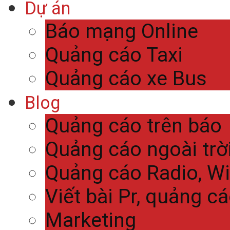
Dự án
Báo mạng Online
Quảng cáo Taxi
Quảng cáo xe Bus
Blog
Quảng cáo trên báo
Quảng cáo ngoài trờ
Quảng cáo Radio, Wi
Viết bài Pr, quảng c
Marketing