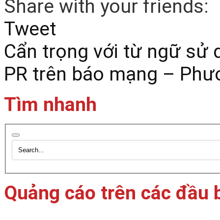
Share with your friends:
Tweet
Cẩn trọng với từ ngữ sử
PR trên báo mạng – Phươ
Tìm nhanh
Quảng cáo trên các đầu 