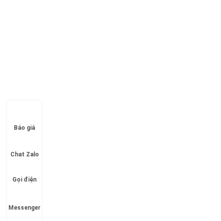
Báo giá
Chat Zalo
Gọi điện
Messenger