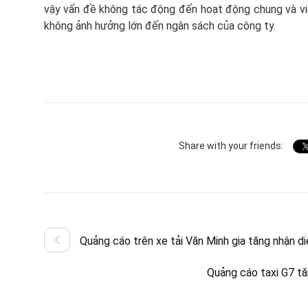
vậy vấn đề không tác động đến hoạt động chung và vi
không ảnh hưởng lớn đến ngân sách của công ty.
Share with your friends:
Quảng cáo trên xe tải Văn Minh gia tăng nhận d
Quảng cáo taxi G7 t