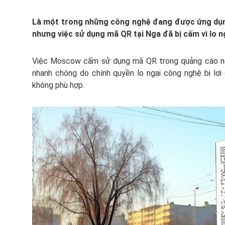
Là một trong những công nghệ đang được ứng dụ
nhưng việc sử dụng mã QR tại Nga đã bị cấm vì lo n
Việc Moscow cấm sử dụng mã QR trong quảng cáo ng
nhanh chóng do chính quyền lo ngại công nghệ bị lợi
không phù hợp.