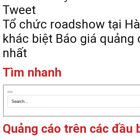
Tweet
Tổ chức roadshow tại Hà
khác biệt
Báo giá quảng 
nhất
Tìm nhanh
Quảng cáo trên các đầu 