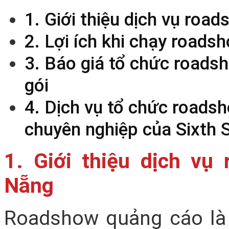
1. Giới thiệu dịch vụ roa
2. Lợi ích khi chạy road
3. Báo giá tổ chức roads
gói
4. Dịch vụ tổ chức roads
chuyên nghiệp của Sixth 
1. Giới thiệu dịch vụ
Nẵng
Roadshow quảng cáo là 