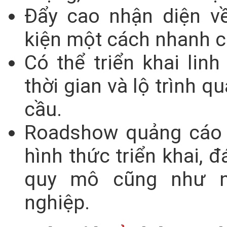
Đẩy cao nhận diện v
kiện một cách nhanh 
Có thể triển khai linh
thời gian và lộ trình 
cầu.
Roadshow quảng cáo 
hình thức triển khai, 
quy mô cũng như n
nghiệp.