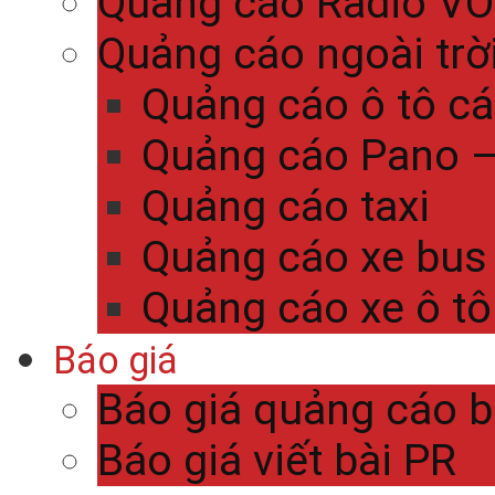
Quảng cáo Radio V
Quảng cáo ngoài trờ
Quảng cáo ô tô c
Quảng cáo Pano – 
Quảng cáo taxi
Quảng cáo xe bus
Quảng cáo xe ô tô
Báo giá
Báo giá quảng cáo 
Báo giá viết bài PR