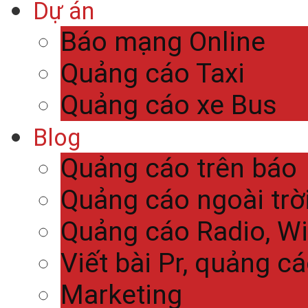
Dự án
Báo mạng Online
Quảng cáo Taxi
Quảng cáo xe Bus
Blog
Quảng cáo trên báo
Quảng cáo ngoài trờ
Quảng cáo Radio, Wi
Viết bài Pr, quảng c
Marketing