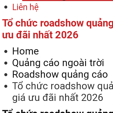
Liên hệ
Tổ chức roadshow quảng 
ưu đãi nhất 2026
Home
Quảng cáo ngoài trời
Roadshow quảng cáo
Tổ chức roadshow quản
giá ưu đãi nhất 2026