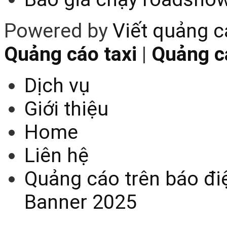
Powered by
Viết quảng 
Quảng cáo taxi
|
Quảng cá
Dịch vụ
Giới thiệu
Home
Liên hệ
Quảng cáo trên báo điệ
Banner 2025