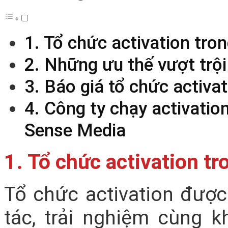
1. Tổ chức activation tro
2. Những ưu thế vượt trội
3. Báo giá tổ chức activ
4. Công ty chạy activatio
Sense Media
1. Tổ chức activation t
Tổ chức activation được
tác, trải nghiệm cùng 