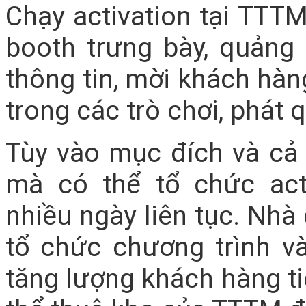
Chạy activation tại TTT
booth trưng bày, quảng
thông tin, mời khách hàn
trong các trò chơi, phát 
Tùy vào mục đích và cả
mà có thể tổ chức act
nhiều ngày liên tục. Nhà
tổ chức chương trình v
tăng lượng khách hàng ti