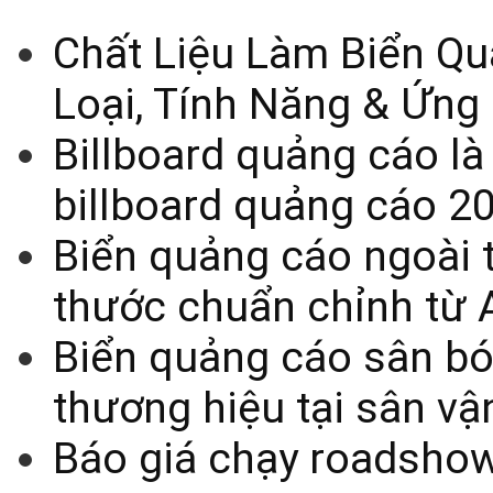
Chất Liệu Làm Biển Qu
Loại, Tính Năng & Ứng
Billboard quảng cáo là
billboard quảng cáo 2
Biển quảng cáo ngoài t
thước chuẩn chỉnh từ 
Biển quảng cáo sân bó
thương hiệu tại sân v
Báo giá chạy roadsho