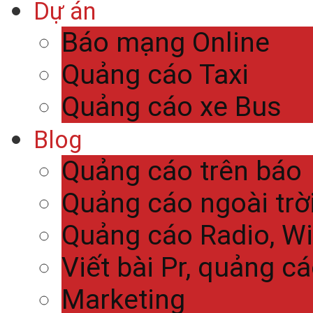
Dự án
Báo mạng Online
Quảng cáo Taxi
Quảng cáo xe Bus
Blog
Quảng cáo trên báo
Quảng cáo ngoài trờ
Quảng cáo Radio, Wi
Viết bài Pr, quảng c
Marketing