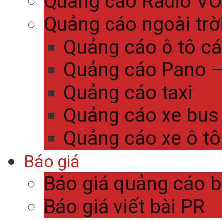
Quảng cáo Radio V
Quảng cáo ngoài trờ
Quảng cáo ô tô c
Quảng cáo Pano – 
Quảng cáo taxi
Quảng cáo xe bus
Quảng cáo xe ô tô
Báo giá
Báo giá quảng cáo 
Báo giá viết bài PR