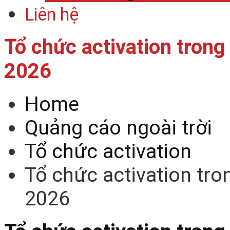
Liên hệ
Tổ chức activation tron
2026
Home
Quảng cáo ngoài trời
Tổ chức activation
Tổ chức activation tr
2026