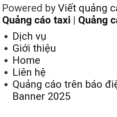
Powered by
Viết quảng 
Quảng cáo taxi
|
Quảng cá
Dịch vụ
Giới thiệu
Home
Liên hệ
Quảng cáo trên báo điệ
Banner 2025