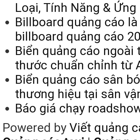
Loại, Tính Năng & Ứng
Billboard quảng cáo là
billboard quảng cáo 2
Biển quảng cáo ngoài t
thước chuẩn chỉnh từ 
Biển quảng cáo sân bó
thương hiệu tại sân v
Báo giá chạy roadsho
Powered by
Viết quảng 