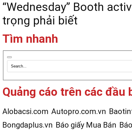
“Wednesday”
Booth activ
trọng phải biết
Tìm nhanh
Quảng cáo trên các đầu 
Alobacsi.com
Autopro.com.vn
Baotin
Bongdaplus.vn
Báo giấy Mua Bán
Báo