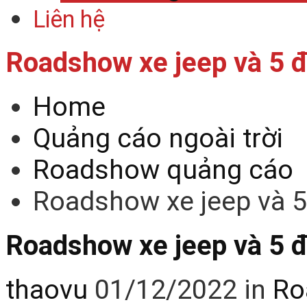
Liên hệ
Roadshow xe jeep và 5 đ
Home
Quảng cáo ngoài trời
Roadshow quảng cáo
Roadshow xe jeep và 5
Roadshow xe jeep và 5 đ
thaovu
01/12/2022
in
Ro