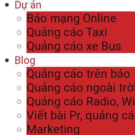
Dự án
Báo mạng Online
Quảng cáo Taxi
Quảng cáo xe Bus
Blog
Quảng cáo trên báo
Quảng cáo ngoài trờ
Quảng cáo Radio, Wi
Viết bài Pr, quảng c
Marketing