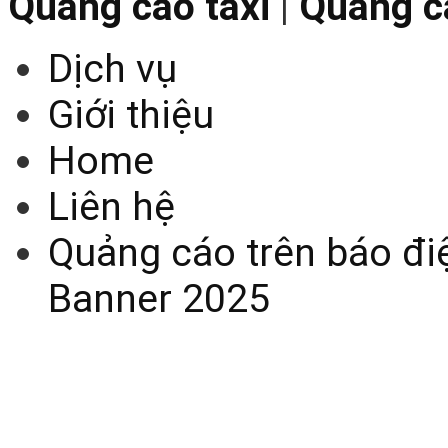
Quảng cáo taxi
|
Quảng cá
Dịch vụ
Giới thiệu
Home
Liên hệ
Quảng cáo trên báo điệ
Banner 2025