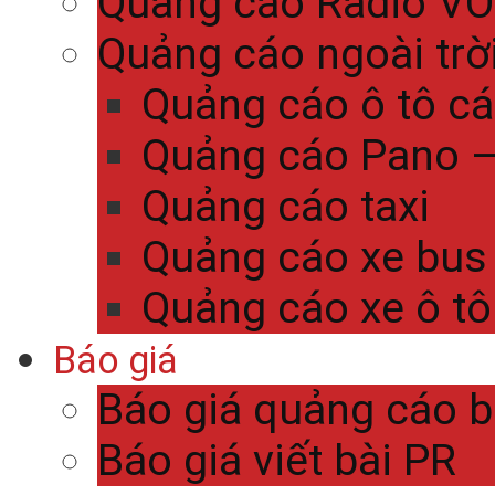
Quảng cáo Radio V
Quảng cáo ngoài trờ
Quảng cáo ô tô c
Quảng cáo Pano – 
Quảng cáo taxi
Quảng cáo xe bus
Quảng cáo xe ô tô
Báo giá
Báo giá quảng cáo 
Báo giá viết bài PR