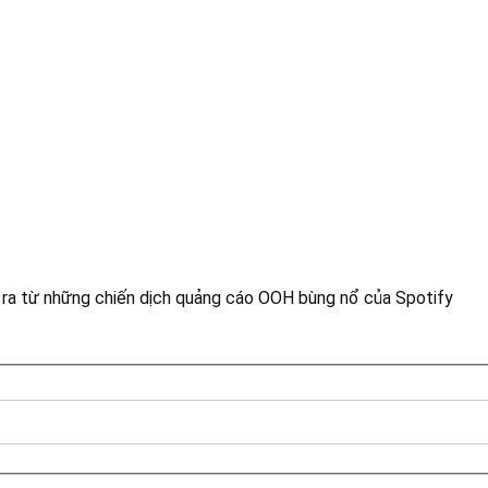
t ra từ những chiến dịch quảng cáo OOH bùng nổ của Spotify