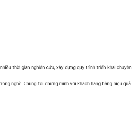
iều thời gian nghiên cứu, xây dựng quy trình triển khai chuyên
trong nghề. Chúng tôi chứng minh với khách hàng bằng hiệu quả,