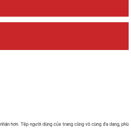
p nhận hơn. Tệp người dùng của trang cũng vô cùng đa dạng, phù