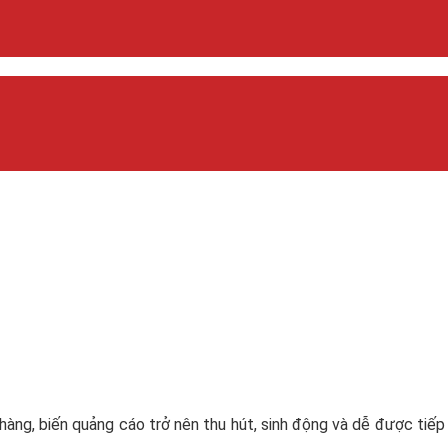
 hàng, biến quảng cáo trở nên thu hút, sinh động và dễ được tiế