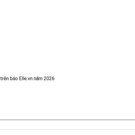
trên báo Elle.vn năm 2026