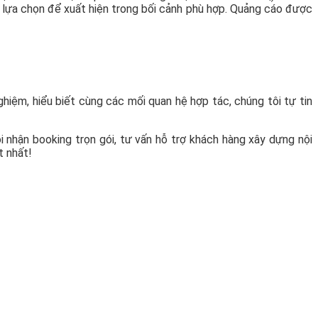
c lựa chọn để xuất hiện trong bối cảnh phù hợp. Quảng cáo được
hiệm, hiểu biết cùng các mối quan hệ hợp tác, chúng tôi tự tin
nhận booking trọn gói, tư vấn hỗ trợ khách hàng xây dựng nội
t nhất!