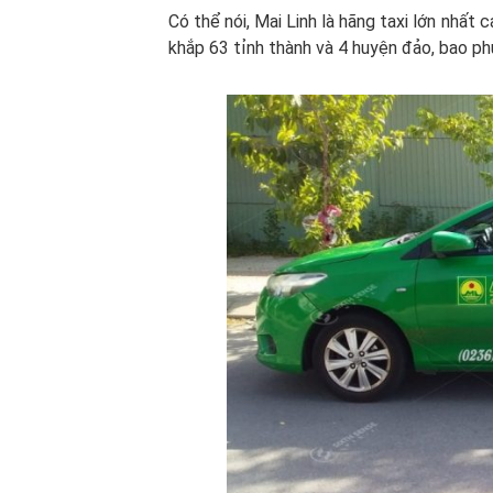
Có thể nói, Mai Linh là hãng taxi lớn nhất
khắp 63 tỉnh thành và 4 huyện đảo, bao ph