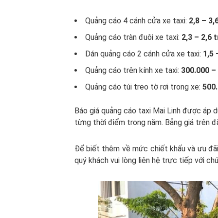
Quảng cáo 4 cánh cửa xe taxi:
2,8 – 3,
Quảng cáo tràn đuôi xe taxi:
2,3 – 2,6 
Dán quảng cáo 2 cánh cửa xe taxi:
1,5 
Quảng cáo trên kính xe taxi:
300.
000 –
Quảng cáo túi treo tờ rơi trong xe:
500.
Báo giá quảng cáo taxi Mai Linh được áp d
từng thời điểm trong năm. Bảng giá trên đã 
Để biết thêm về mức chiết khấu và ưu đãi
quý khách vui lòng liên hệ trực tiếp với ch