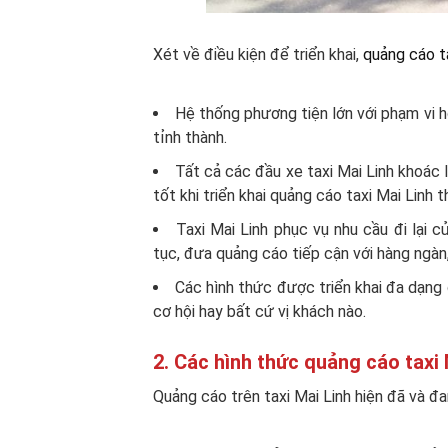
Xét về điều kiện để triển khai,
quảng cáo t
Hệ thống phương tiện lớn với phạm vi h
tỉnh thành.
Tất cả các đầu xe taxi Mai Linh khoác l
tốt khi triển khai quảng cáo taxi Mai Linh
Taxi Mai Linh phục vụ nhu cầu đi lại 
tục, đưa quảng cáo tiếp cận với hàng ngàn
Các hình thức được triển khai đa dạng 
cơ hội hay bất cứ vị khách nào.
2. Các hình thức quảng cáo taxi 
Quảng cáo trên taxi Mai Linh hiện đã và đ