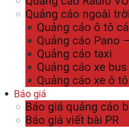
Quảng cáo Radio V
Quảng cáo ngoài trờ
Quảng cáo ô tô c
Quảng cáo Pano – 
Quảng cáo taxi
Quảng cáo xe bus
Quảng cáo xe ô tô
Báo giá
Báo giá quảng cáo 
Báo giá viết bài PR