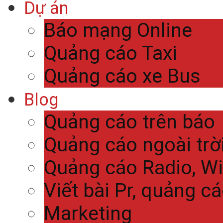
Dự án
Báo mạng Online
Quảng cáo Taxi
Quảng cáo xe Bus
Blog
Quảng cáo trên báo
Quảng cáo ngoài trờ
Quảng cáo Radio, Wi
Viết bài Pr, quảng c
Marketing