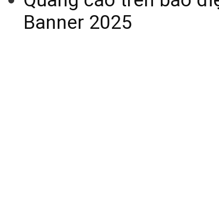
Banner 2025