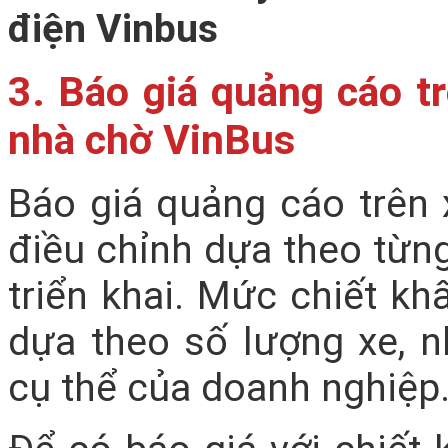
3. Báo giá quảng cáo t
nhà chờ VinBus
Báo giá quảng cáo trên 
điều chỉnh dựa theo từng
triển khai. Mức chiết k
dựa theo số lượng xe, nh
cụ thể của doanh nghiệp