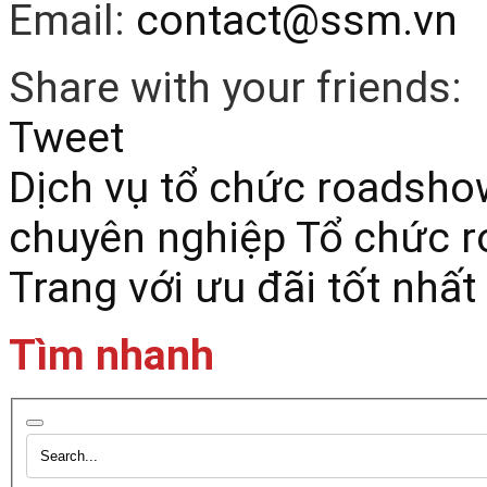
Email:
contact@ssm.vn
Share with your friends:
Tweet
Dịch vụ tổ chức roadshow
chuyên nghiệp
Tổ chức r
Trang với ưu đãi tốt nhất
Tìm nhanh