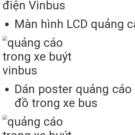
Màn hình LCD quảng cá
Dán poster quảng cáo 
đồ trong xe bus