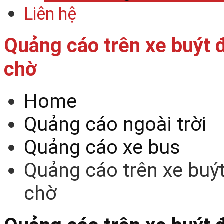
Liên hệ
Quảng cáo trên xe buýt 
chờ
Home
Quảng cáo ngoài trời
Quảng cáo xe bus
Quảng cáo trên xe buý
chờ