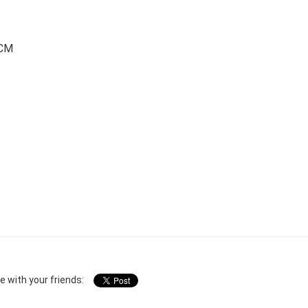
HCM
e with your friends: