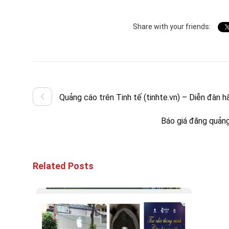
Share with your friends:
Quảng cáo trên Tinh tế (tinhte.vn) – Diễn đàn 
Báo giá đăng quản
Related Posts