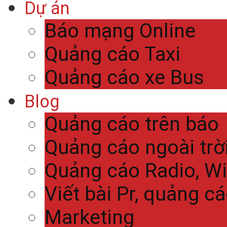
Dự án
Báo mạng Online
Quảng cáo Taxi
Quảng cáo xe Bus
Blog
Quảng cáo trên báo
Quảng cáo ngoài trờ
Quảng cáo Radio, Wi
Viết bài Pr, quảng c
Marketing