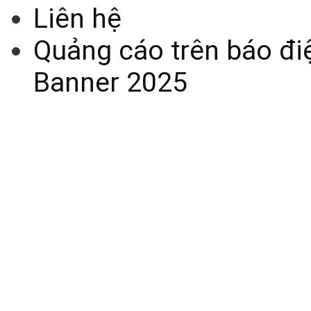
Liên hệ
Quảng cáo trên báo điệ
Banner 2025