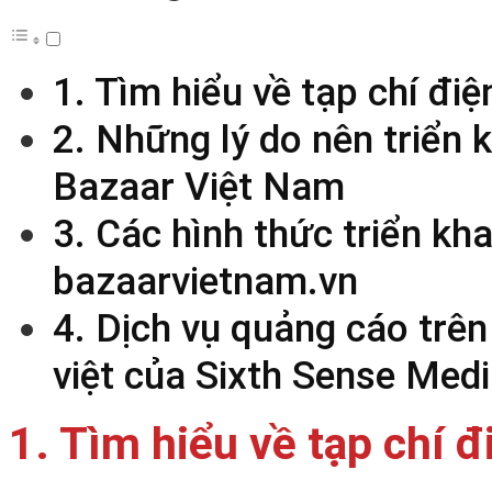
1. Tìm hiểu về tạp chí đi
2. Những lý do nên triển 
Bazaar Việt Nam
3. Các hình thức triển kh
bazaarvietnam.vn
4. Dịch vụ quảng cáo trê
việt của Sixth Sense Med
1. Tìm hiểu về tạp chí 