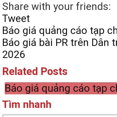
Share with your friends:
Tweet
Báo giá quảng cáo tạp c
Báo giá bài PR trên Dân t
2026
Related Posts
Báo giá quảng cáo tạp c
Tìm nhanh