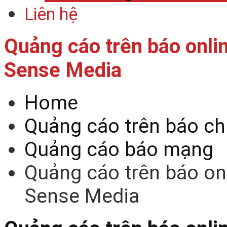
Liên hệ
Quảng cáo trên báo onli
Sense Media
Home
Quảng cáo trên báo ch
Quảng cáo báo mạng
Quảng cáo trên báo on
Sense Media