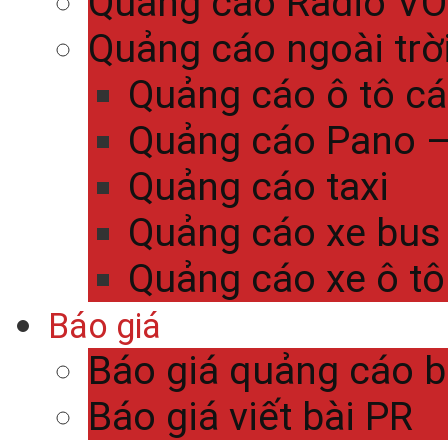
Quảng cáo Radio V
Quảng cáo ngoài trờ
Quảng cáo ô tô c
Quảng cáo Pano – 
Quảng cáo taxi
Quảng cáo xe bus
Quảng cáo xe ô tô
Báo giá
Báo giá quảng cáo 
Báo giá viết bài PR