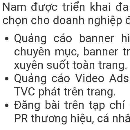
Nam được triển khai đa
chọn cho doanh nghiệp đ
Quảng cáo banner hì
chuyên mục, banner tr
xuyên suốt toàn trang.
Quảng cáo Video Ads 
TVC phát trên trang.
Đăng bài trên tạp chí
PR thương hiệu, cá nh