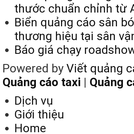
thước chuẩn chỉnh từ 
Biển quảng cáo sân bó
thương hiệu tại sân v
Báo giá chạy roadsho
Powered by
Viết quảng 
Quảng cáo taxi
|
Quảng cá
Dịch vụ
Giới thiệu
Home