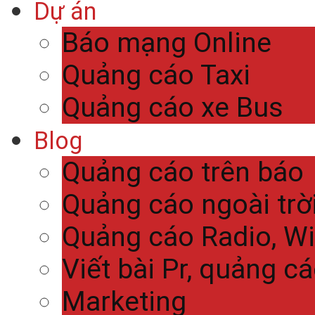
Dự án
Báo mạng Online
Quảng cáo Taxi
Quảng cáo xe Bus
Blog
Quảng cáo trên báo
Quảng cáo ngoài trờ
Quảng cáo Radio, Wi
Viết bài Pr, quảng c
Marketing