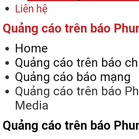
Liên hệ
Quảng cáo trên báo Phu
Home
Quảng cáo trên báo ch
Quảng cáo báo mạng
Quảng cáo trên báo Ph
Media
Quảng cáo trên báo Phu