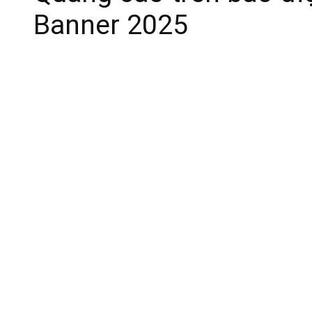
Banner 2025