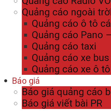
Quảng cáo Radio V
Quảng cáo ngoài trờ
Quảng cáo ô tô c
Quảng cáo Pano – 
Quảng cáo taxi
Quảng cáo xe bus
Quảng cáo xe ô tô
Báo giá
Báo giá quảng cáo 
Báo giá viết bài PR