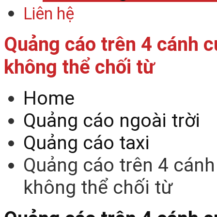
Liên hệ
Quảng cáo trên 4 cánh cử
không thể chối từ
Home
Quảng cáo ngoài trời
Quảng cáo taxi
Quảng cáo trên 4 cánh 
không thể chối từ