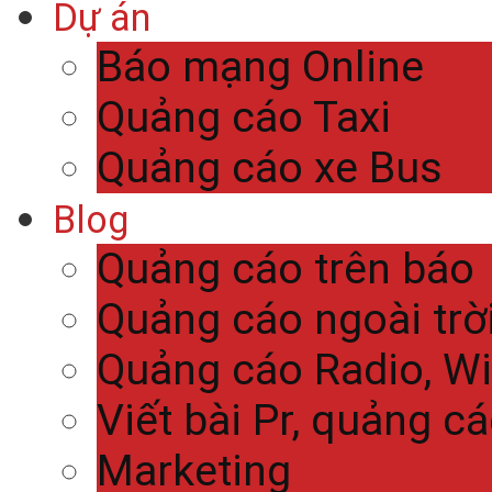
Dự án
Báo mạng Online
Quảng cáo Taxi
Quảng cáo xe Bus
Blog
Quảng cáo trên báo
Quảng cáo ngoài trờ
Quảng cáo Radio, Wi
Viết bài Pr, quảng c
Marketing