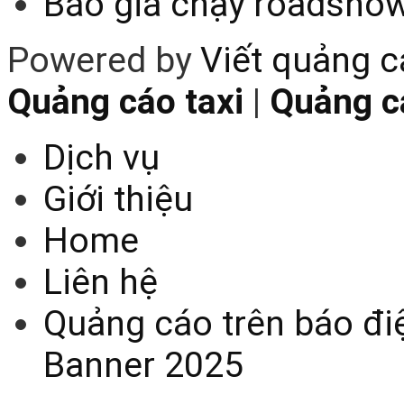
Báo giá chạy roadsho
Powered by
Viết quảng 
Quảng cáo taxi
|
Quảng cá
Dịch vụ
Giới thiệu
Home
Liên hệ
Quảng cáo trên báo điệ
Banner 2025