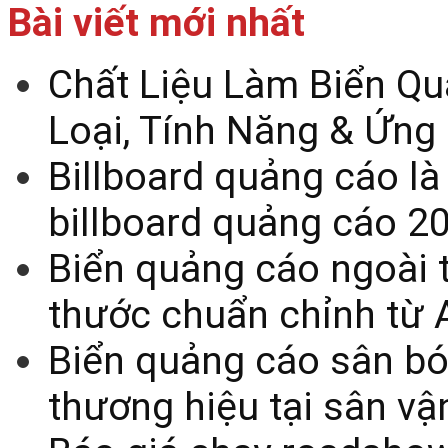
Bài viết mới nhất
Chất Liệu Làm Biển Qu
Loại, Tính Năng & Ứng
Billboard quảng cáo là
billboard quảng cáo 2
Biển quảng cáo ngoài t
thước chuẩn chỉnh từ 
Biển quảng cáo sân bó
thương hiệu tại sân v