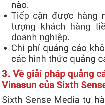
nào.
Tiếp cận được hàng n
tượng khách hàng ti
doanh nghiệp.
Chi phí quảng cáo khô
các hình thức quảng c
3. Về giải pháp quảng cá
Vinasun của Sixth Sens
Sixth Sense Media tự hào