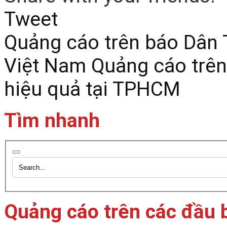
Tweet
Quảng cáo trên báo Dân 
Việt Nam
Quảng cáo trên
hiệu quả tại TPHCM
Tìm nhanh
Quảng cáo trên các đầu 