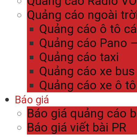
Quảng cáo Radio V
Quảng cáo ngoài trờ
Quảng cáo ô tô c
Quảng cáo Pano – 
Quảng cáo taxi
Quảng cáo xe bus
Quảng cáo xe ô tô
Báo giá
Báo giá quảng cáo 
Báo giá viết bài PR