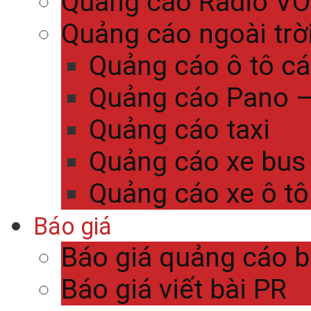
Quảng cáo Radio V
Quảng cáo ngoài trờ
Quảng cáo ô tô c
Quảng cáo Pano – 
Quảng cáo taxi
Quảng cáo xe bus
Quảng cáo xe ô tô
Báo giá
Báo giá quảng cáo 
Báo giá viết bài PR