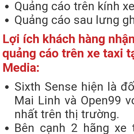
Quảng cáo trên kính xe 
Quảng cáo sau lưng ghế 
Lợi ích khách hàng nhận
quảng cáo trên xe taxi 
Media:
Sixth Sense hiện là đ
Mai Linh và Open99 vớ
nhất trên thị trường.
Bên cạnh 2 hãng xe t