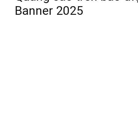
Banner 2025