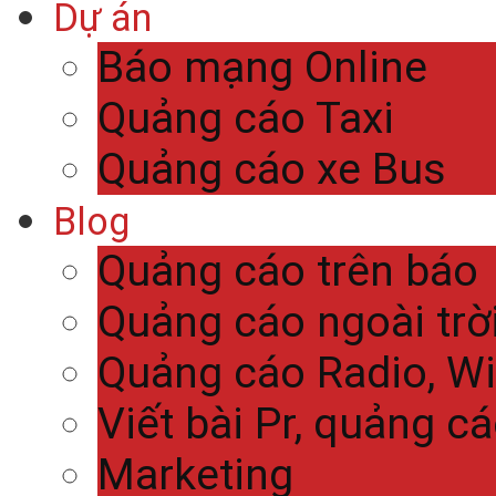
Dự án
Báo mạng Online
Quảng cáo Taxi
Quảng cáo xe Bus
Blog
Quảng cáo trên báo
Quảng cáo ngoài trờ
Quảng cáo Radio, Wi
Viết bài Pr, quảng c
Marketing