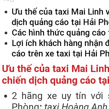
Ưu thế của taxi Mai Linh 
dịch quảng cáo tại Hải Ph
Các hình thức quảng cáo t
Lợi ích khách hàng nhận 
cáo trên xe taxi tại Hải 
Ưu thế của taxi Mai Lin
chiến dịch quảng cáo tạ
2 hãng xe uy tín với 
Phòng
:
taxi Hoàng An