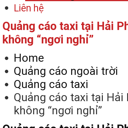
Liên hệ
Quảng cáo taxi tại Hải P
không “ngơi nghỉ”
Home
Quảng cáo ngoài trời
Quảng cáo taxi
Quảng cáo taxi tại Hải
không “ngơi nghỉ”