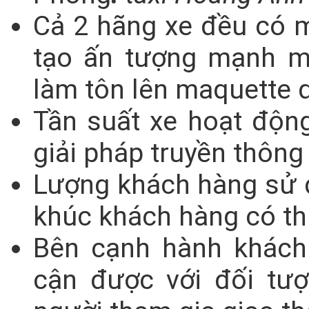
Cả 2 hãng xe đều có m
tạo ấn tượng mạnh mẽ
làm tôn lên maquette 
Tần suất xe hoạt động
giải pháp truyền thông 
Lượng khách hàng sử d
khúc khách hàng có thu
Bên cạnh hành khách 
cận được với đối tư