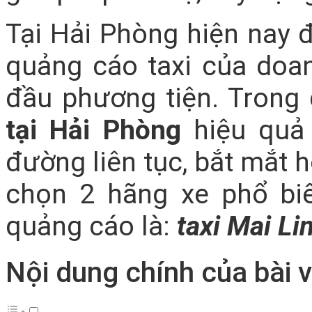
Tại Hải Phòng hiện nay 
quảng cáo taxi của doa
đầu phương tiện. Trong
tại Hải Phòng
hiệu quả 
đường liên tục, bắt mắt 
chọn 2 hãng xe phổ biế
quảng cáo là:
taxi Mai Li
Nội dung chính của bài v