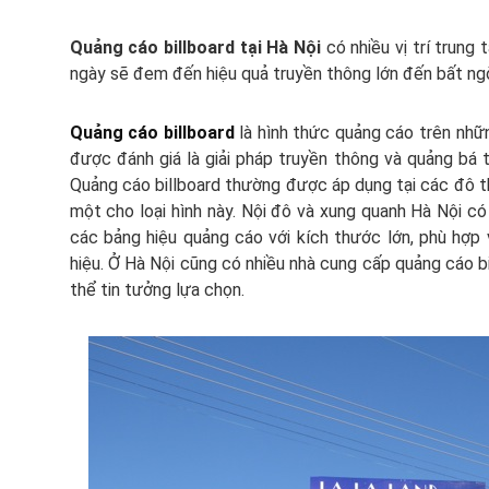
Quảng cáo billboard tại Hà Nội
có nhiều vị trí trung
ngày sẽ đem đến hiệu quả truyền thông lớn đến bất ng
Quảng cáo billboard
là hình thức quảng cáo trên những
được đánh giá là giải pháp truyền thông và quảng bá 
Quảng cáo billboard thường được áp dụng tại các đô thị
một cho loại hình này. Nội đô và xung quanh Hà Nội có r
các bảng hiệu quảng cáo với kích thước lớn, phù hợp 
hiệu. Ở Hà Nội cũng có nhiều nhà cung cấp quảng cáo b
thể tin tưởng lựa chọn.