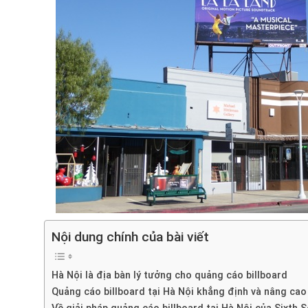
Nội dung chính của bài viết
Hà Nội là địa bàn lý tưởng cho quảng cáo billboard
Quảng cáo billboard tại Hà Nội khẳng định và nâng cao 