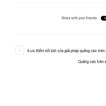
Share with your friends:
6 ưu điểm nổi bật của giải pháp quảng cáo trên 
Quảng cáo trên x