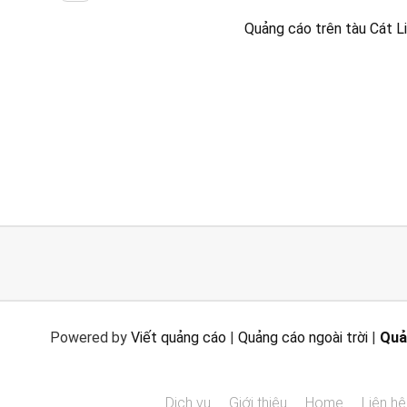
Quảng cáo trên tàu Cát L
Powered by
Viết quảng cáo
|
Quảng cáo ngoài trời
|
Quả
Dịch vụ
Giới thiệu
Home
Liên hệ