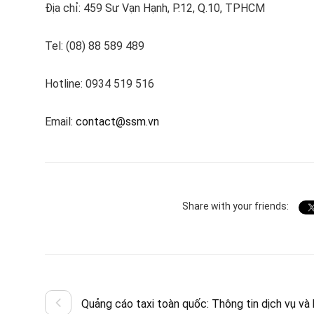
Địa chỉ: 459 Sư Vạn Hạnh, P.12, Q.10, TPHCM
Tel: (08) 88 589 489
Hotline: 0934 519 516
Email:
contact@ssm.vn
Share with your friends:
Quảng cáo taxi toàn quốc: Thông tin dịch vụ và