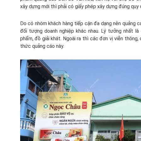
xây dựng mới thì phải có giấy phép xây dựng đúng quy 
Do có nhóm khách hàng tiếp cận đa dạng nên quảng c
đối tượng doanh nghiệp khác nhau. Lý tưởng nhất là
phẩm, đồ giải khát. Ngoài ra thì các đơn vị viễn thôn
thức quảng cáo này.