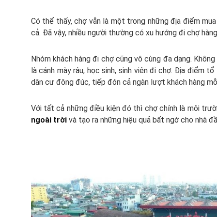
Có thể thấy, chợ vẫn là một trong những địa điểm mua
cả. Đã vậy, nhiều người thường có xu hướng đi chợ hàng
Nhóm khách hàng đi chợ cũng vô cùng đa dạng. Không c
là cánh mày râu, học sinh, sinh viên đi chợ. Địa điểm t
dân cư đông đúc, tiếp đón cả ngàn lượt khách hàng mỗi
Với tất cả những điều kiện đó thì chợ chính là môi tr
ngoài trời
và tạo ra những hiệu quả bất ngờ cho nhà đầ