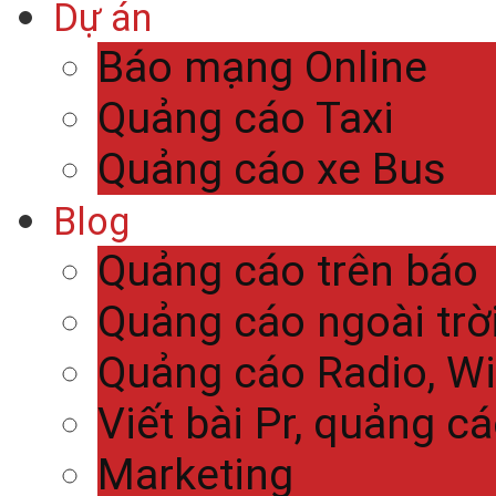
Dự án
Báo mạng Online
Quảng cáo Taxi
Quảng cáo xe Bus
Blog
Quảng cáo trên báo
Quảng cáo ngoài trờ
Quảng cáo Radio, Wi
Viết bài Pr, quảng c
Marketing