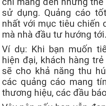
chí mang đến những thế
sử dụng. Quảng cáo tố
nhất với mục tiêu chiến
mà nhà đầu tư hướng tới
Ví dụ: Khi bạn muốn t
hiện đại, khách hàng tr
sẽ cho khả năng thu h
các quảng cáo mang tính
thương hiệu, các đầu báo 