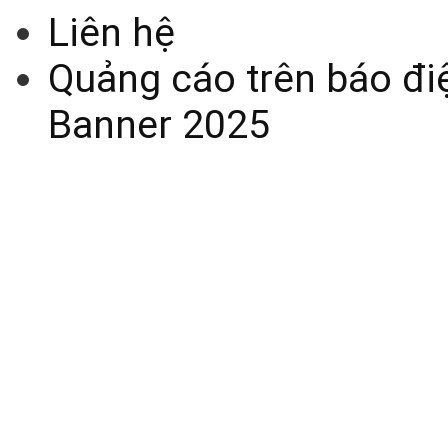
Liên hệ
Quảng cáo trên báo điệ
Banner 2025