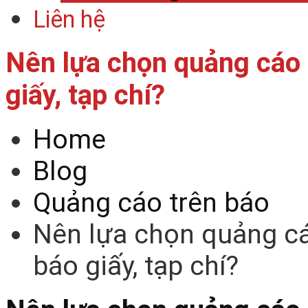
Liên hệ
Nên lựa chọn quảng cáo
giấy, tạp chí?
Home
Blog
Quảng cáo trên báo
Nên lựa chọn quảng c
báo giấy, tạp chí?