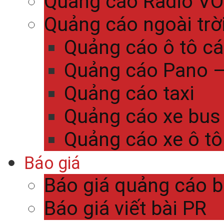
Quảng cáo Radio V
Quảng cáo ngoài trờ
Quảng cáo ô tô c
Quảng cáo Pano – 
Quảng cáo taxi
Quảng cáo xe bus
Quảng cáo xe ô tô
Báo giá
Báo giá quảng cáo 
Báo giá viết bài PR