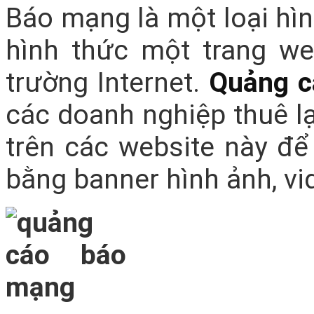
Báo mạng là một loại hì
hình thức một trang we
trường Internet.
Quảng c
các doanh nghiệp thuê l
trên các website này để
bằng banner hình ảnh, vid