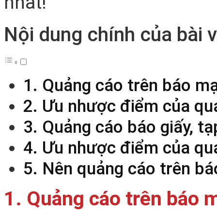
nhất!
Nội dung chính của bài v
1. Quảng cáo trên báo mạ
2. Ưu nhược điểm của quả
3. Quảng cáo báo giấy, tạp
4. Ưu nhược điểm của quả
5. Nên quảng cáo trên bá
1. Quảng cáo trên báo m