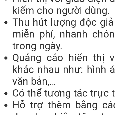
kiếm cho người dùng.
Thu hút lượng độc giả
miễn phí, nhanh chón
trong ngày.
Quảng cáo hiển thị 
khác nhau như: hình ản
văn bản,…
Có thể tương tác trực t
Hỗ trợ thêm bằng cá