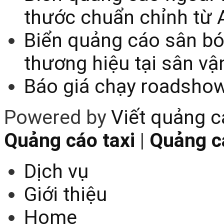
thước chuẩn chỉnh từ 
Biển quảng cáo sân bó
thương hiệu tại sân v
Báo giá chạy roadsho
Powered by
Viết quảng 
Quảng cáo taxi
|
Quảng cá
Dịch vụ
Giới thiệu
Home