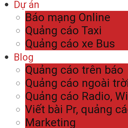
Dự án
Báo mạng Online
Quảng cáo Taxi
Quảng cáo xe Bus
Blog
Quảng cáo trên báo
Quảng cáo ngoài trờ
Quảng cáo Radio, Wi
Viết bài Pr, quảng c
Marketing