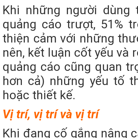
Khi những người dùng t
quảng cáo trượt, 51% tr
thiện cảm với những thư
nên, kết luận cốt yếu và r
quảng cáo cũng quan tr
hơn cả) những yếu tố 
hoặc thiết kế.
Vị trí, vị trí và vị trí
Khi đang cố gắng nâng c