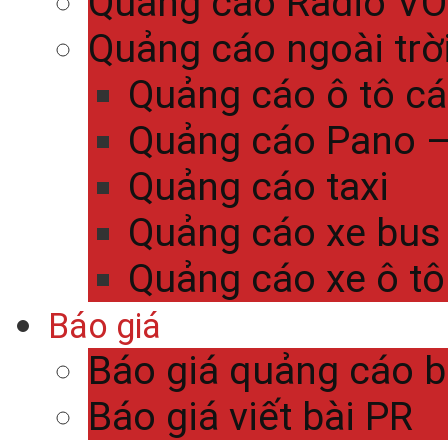
Quảng cáo Radio V
Quảng cáo ngoài trờ
Quảng cáo ô tô c
Quảng cáo Pano – 
Quảng cáo taxi
Quảng cáo xe bus
Quảng cáo xe ô tô
Báo giá
Báo giá quảng cáo 
Báo giá viết bài PR