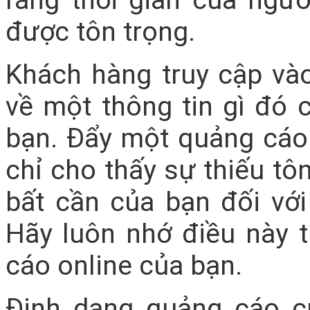
được tôn trọng.
Khách hàng truy cập và
về một thông tin gì đó 
bạn. Đẩy một quảng cáo
chỉ cho thấy sự thiếu tô
bất cần của bạn đối với
Hãy luôn nhớ điều này 
cáo online của bạn.
Định dạng quảng cáo c