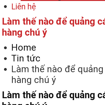
Liên hệ
Làm thế nào để quảng c
hàng chú ý
Home
Tin tức
Làm thế nào để quảng 
hàng chú ý
Làm thế nào để quảng c