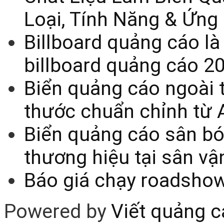
Loại, Tính Năng & Ứng
Billboard quảng cáo là
billboard quảng cáo 2
Biển quảng cáo ngoài t
thước chuẩn chỉnh từ 
Biển quảng cáo sân bó
thương hiệu tại sân v
Báo giá chạy roadsho
Powered by
Viết quảng 