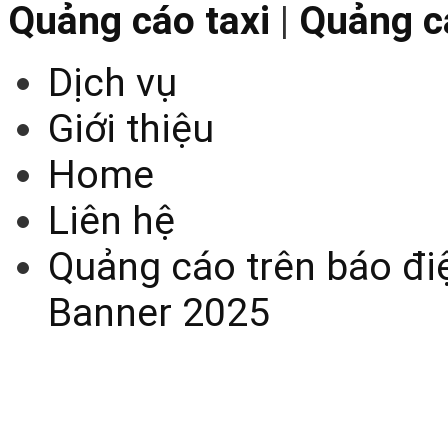
Quảng cáo taxi
|
Quảng cá
Dịch vụ
Giới thiệu
Home
Liên hệ
Quảng cáo trên báo điệ
Banner 2025