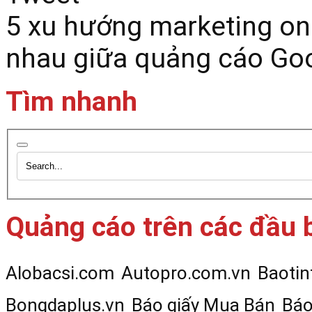
5 xu hướng marketing on
nhau giữa quảng cáo Go
Tìm nhanh
Quảng cáo trên các đầu 
Alobacsi.com
Autopro.com.vn
Baotin
Bongdaplus.vn
Báo giấy Mua Bán
Báo