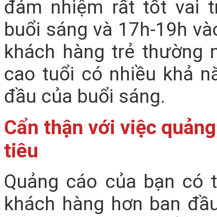
đảm nhiệm rất tốt vai t
buổi sáng và 17h-19h vào
khách hàng trẻ thường 
cao tuổi có nhiều khả n
đầu của buổi sáng.
Cẩn thận với việc quảng
tiêu
Quảng cáo của bạn có 
khách hàng hơn ban đầu