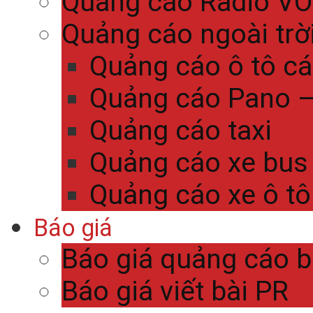
Quảng cáo Radio V
Quảng cáo ngoài trờ
Quảng cáo ô tô c
Quảng cáo Pano – 
Quảng cáo taxi
Quảng cáo xe bus
Quảng cáo xe ô tô
Báo giá
Báo giá quảng cáo 
Báo giá viết bài PR