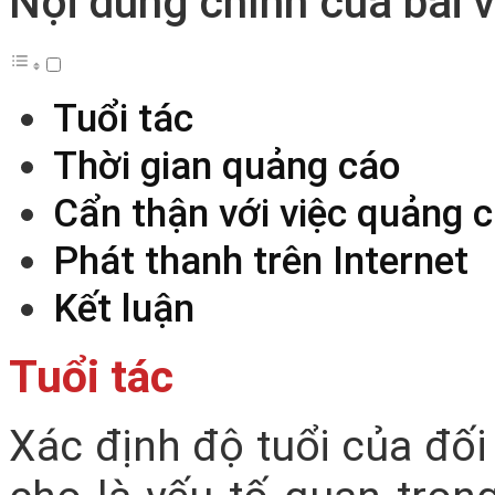
Nội dung chính của bài v
Tuổi tác
Thời gian quảng cáo
Cẩn thận với việc quảng c
Phát thanh trên Internet
Kết luận
Tuổi tác
Xác định độ tuổi của đố