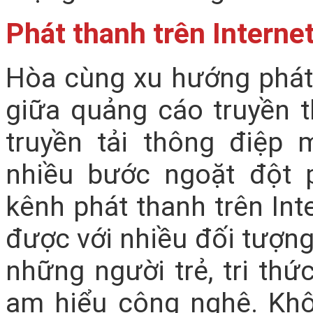
Phát thanh trên Interne
Hòa cùng xu hướng phát t
giữa quảng cáo truyền t
truyền tải thông điệp 
nhiều bước ngoặt đột 
kênh phát thanh trên Int
được với nhiều đối tượng
những người trẻ, tri thứ
am hiểu công nghệ. Kh