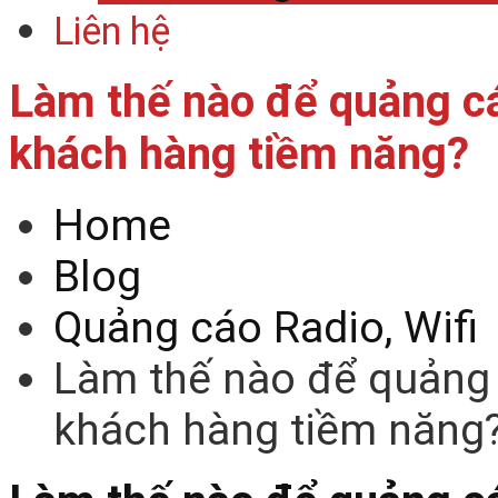
Liên hệ
Làm thế nào để quảng cá
khách hàng tiềm năng?
Home
Blog
Quảng cáo Radio, Wifi
Làm thế nào để quảng 
khách hàng tiềm năng