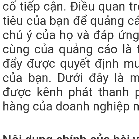
cố tiếp cận. Điều quan t
tiêu của bạn để quảng cá
chú ý của họ và đáp ứng
cùng của quảng cáo là 
đẩy được quyết định mu
của bạn. Dưới đây là 
được kênh phát thanh 
hàng của doanh nghiệp 