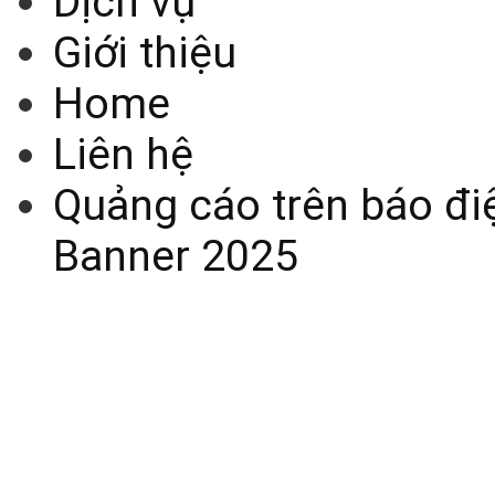
Dịch vụ
Giới thiệu
Home
Liên hệ
Quảng cáo trên báo điệ
Banner 2025