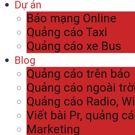
Dự án
Báo mạng Online
Quảng cáo Taxi
Quảng cáo xe Bus
Blog
Quảng cáo trên báo
Quảng cáo ngoài trờ
Quảng cáo Radio, Wi
Viết bài Pr, quảng c
Marketing