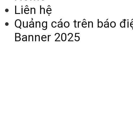
Liên hệ
Quảng cáo trên báo điệ
Banner 2025