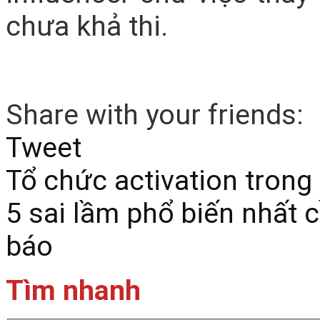
chưa khả thi.
Share with your friends:
Tweet
Tổ chức activation trong 
5 sai lầm phổ biến nhất c
báo
Tìm nhanh