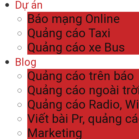
Dự án
Báo mạng Online
Quảng cáo Taxi
Quảng cáo xe Bus
Blog
Quảng cáo trên báo
Quảng cáo ngoài trờ
Quảng cáo Radio, Wi
Viết bài Pr, quảng c
Marketing