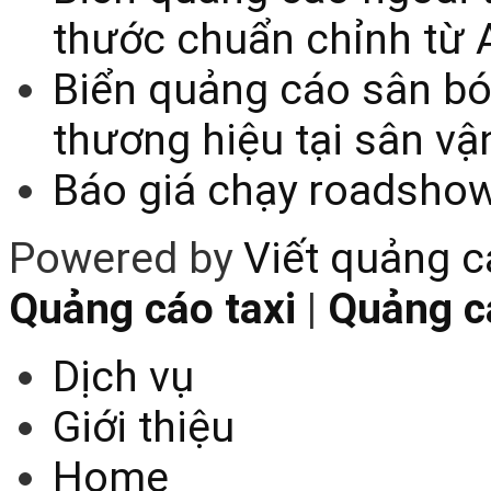
thước chuẩn chỉnh từ 
Biển quảng cáo sân bó
thương hiệu tại sân v
Báo giá chạy roadsho
Powered by
Viết quảng 
Quảng cáo taxi
|
Quảng cá
Dịch vụ
Giới thiệu
Home