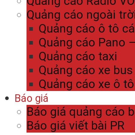
Quảng cáo Radio V
Quảng cáo ngoài trờ
Quảng cáo ô tô c
Quảng cáo Pano – 
Quảng cáo taxi
Quảng cáo xe bus
Quảng cáo xe ô tô
Báo giá
Báo giá quảng cáo 
Báo giá viết bài PR