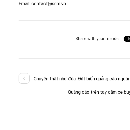
Email:
contact@ssm.vn
Share with your friends:
Chuyện thật như đùa: Đặt biển quảng cáo ngoài 
Quảng cáo trên tay cầm xe buý