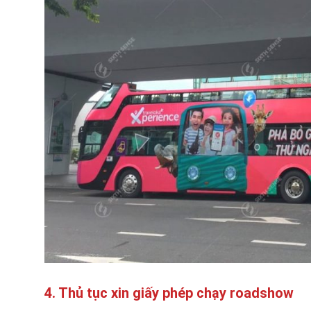
4. Thủ tục xin giấy phép chạy roadshow