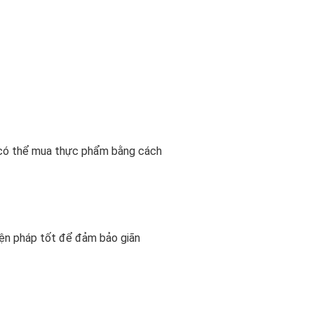
có thể mua thực phẩm bằng cách
iện pháp tốt để đảm bảo giãn