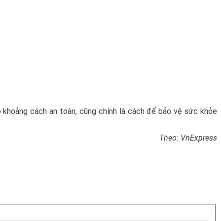
ảo khoảng cách an toàn, cũng chính là cách để bảo vệ sức khỏe
Theo: VnExpress