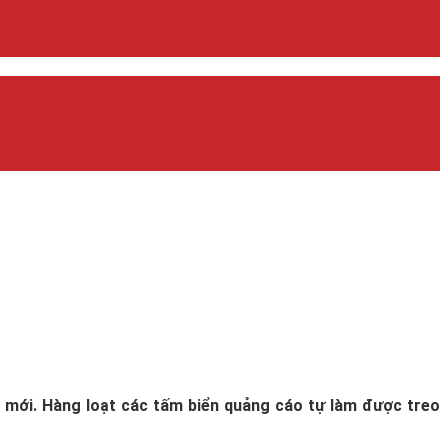
 mới. Hàng loạt các tấm biển quảng cáo tự làm được treo