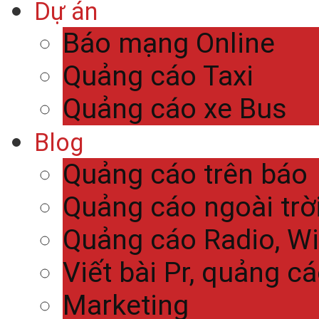
Dự án
Báo mạng Online
Quảng cáo Taxi
Quảng cáo xe Bus
Blog
Quảng cáo trên báo
Quảng cáo ngoài trờ
Quảng cáo Radio, Wi
Viết bài Pr, quảng c
Marketing