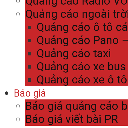
Quảng cáo Radio V
Quảng cáo ngoài trờ
Quảng cáo ô tô c
Quảng cáo Pano – 
Quảng cáo taxi
Quảng cáo xe bus
Quảng cáo xe ô tô
Báo giá
Báo giá quảng cáo 
Báo giá viết bài PR