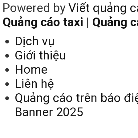
Powered by
Viết quảng 
Quảng cáo taxi
|
Quảng cá
Dịch vụ
Giới thiệu
Home
Liên hệ
Quảng cáo trên báo điệ
Banner 2025