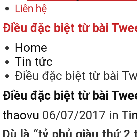
Liên hệ
Điều đặc biệt từ bài Tw
Home
Tin tức
Điều đặc biệt từ bài 
Điều đặc biệt từ bài Tw
thaovu
06/07/2017
in
Ti
Dù là “tỷ phủ giàu thứ 2