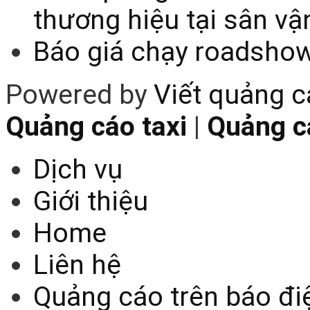
thương hiệu tại sân v
Báo giá chạy roadsho
Powered by
Viết quảng 
Quảng cáo taxi
|
Quảng cá
Dịch vụ
Giới thiệu
Home
Liên hệ
Quảng cáo trên báo điệ