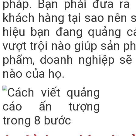
pháp. Bạn phải đưa ra
khách hàng tại sao nên
hiệu bạn đang quảng cá
vượt trội nào giúp sản p
phẩm, doanh nghiệp sẽ
nào của họ.