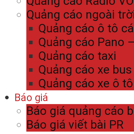
Quảng cáo Radio V
Quảng cáo ngoài trờ
Quảng cáo ô tô c
Quảng cáo Pano – 
Quảng cáo taxi
Quảng cáo xe bus
Quảng cáo xe ô tô
Báo giá
Báo giá quảng cáo 
Báo giá viết bài PR