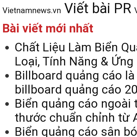
Viết bài PR
Vietnamnews.vn
Bài viết mới nhất
Chất Liệu Làm Biển Qu
Loại, Tính Năng & Ứng
Billboard quảng cáo là
billboard quảng cáo 2
Biển quảng cáo ngoài t
thước chuẩn chỉnh từ 
Biển quảng cáo sân bó