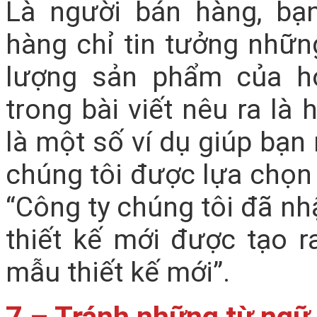
Là người bán hàng, bạ
hàng chỉ tin tưởng những
lượng sản phẩm của h
trong bài viết nêu ra là
là một số ví dụ giúp bạn 
chúng tôi được lựa chọn
“Công ty chúng tôi đã n
thiết kế mới được tạo r
mẫu thiết kế mới”.