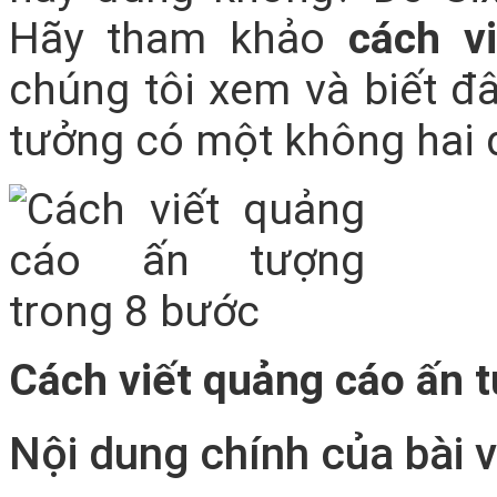
Hãy tham khảo
cách v
chúng tôi xem và biết đâ
tưởng có một không hai 
Cách viết quảng cáo ấn 
Nội dung chính của bài v