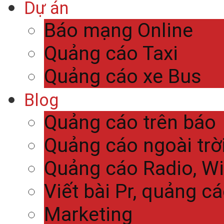
Dự án
Báo mạng Online
Quảng cáo Taxi
Quảng cáo xe Bus
Blog
Quảng cáo trên báo
Quảng cáo ngoài trờ
Quảng cáo Radio, Wi
Viết bài Pr, quảng c
Marketing