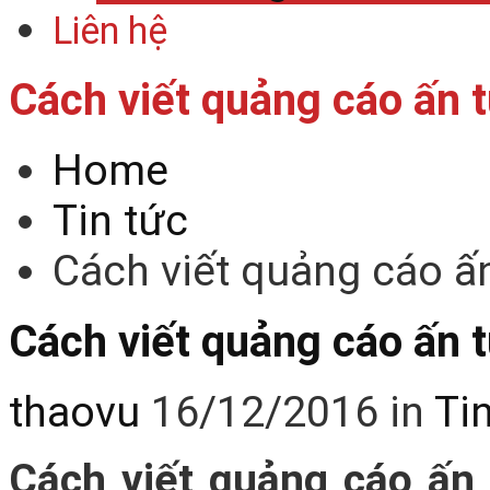
Liên hệ
Cách viết quảng cáo ấn 
Home
Tin tức
Cách viết quảng cáo ấ
Cách viết quảng cáo ấn 
thaovu
16/12/2016
in
Ti
Cách viết quảng cáo ấn