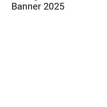
Banner 2025