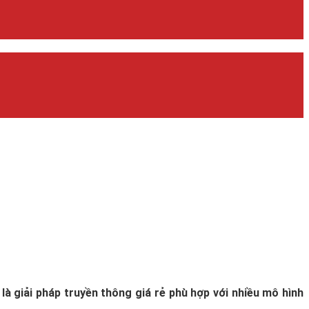
là giải pháp truyền thông giá rẻ phù hợp với nhiều mô hình