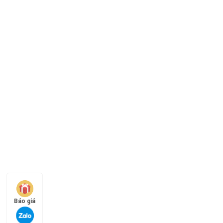
Báo giá