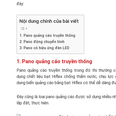
đây:
Nội dung chính của bài viết
1. Pano quảng cáo truyền thống
2. Pano động chuyển hình
3. Pano có hiệu ứng đèn LED
1. Pano quảng cáo truyền thống
Pano quảng cáo truyền thống trong đô thị thường c
dụng chất liệu bạt Hiflex chống thấm nước, chịu lực c
dung biển quảng cáo bằng bạt Hiflex có thể dễ dàng đư
Đây cũng là loại pano quảng cáo được sử dụng nhiều nhấ
lắp đặt, thực hiện.