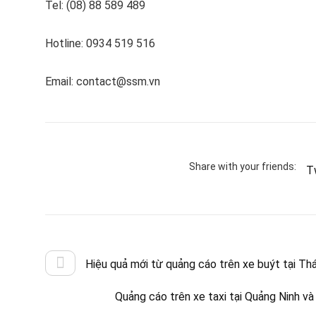
Tel: (08) 88 589 489
Hotline: 0934 519 516
Email: contact@ssm.vn
Share with your friends:
T
Hiệu quả mới từ quảng cáo trên xe buýt tại Thá
Quảng cáo trên xe taxi tại Quảng Ninh và