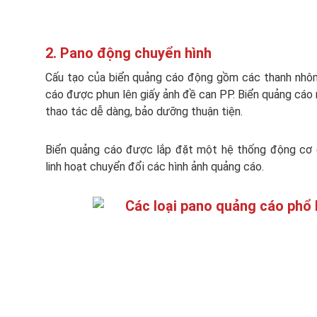
2. Pano động chuyển hình
Cấu tạo của biển quảng cáo động gồm các thanh nhôm
cáo được phun lên giấy ảnh đề can PP. Biển quảng cáo 
thao tác dễ dàng, bảo dưỡng thuận tiện.
Biển quảng cáo được lắp đặt một hệ thống động cơ đ
linh hoạt chuyển đổi các hình ảnh quảng cáo.