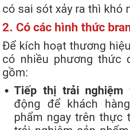
có sai sót xảy ra thì khó
2. Có các hình thức bra
Để kích hoạt thương hiệ
có nhiều phương thức đ
gồm:
Tiếp thị trải nghiệm 
động để khách hàng 
phẩm ngay trên thực 