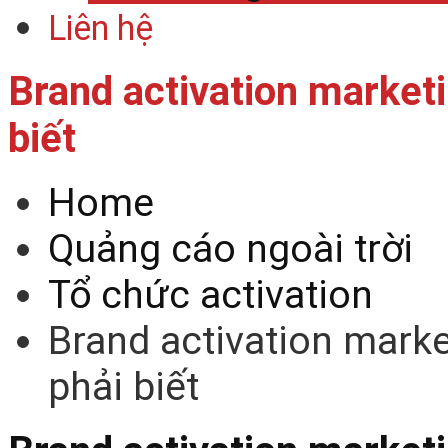
Liên hệ
Brand activation marketi
biết
Home
Quảng cáo ngoài trời
Tổ chức activation
Brand activation marke
phải biết