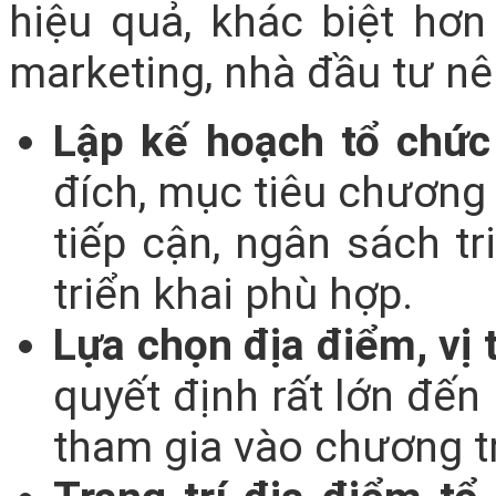
hiệu quả, khác biệt hơn
marketing, nhà đầu tư nê
Lập kế hoạch tổ chức 
đích, mục tiêu chương
tiếp cận, ngân sách t
triển khai phù hợp.
Lựa chọn địa điểm, vị t
quyết định rất lớn đến
tham gia vào chương tr