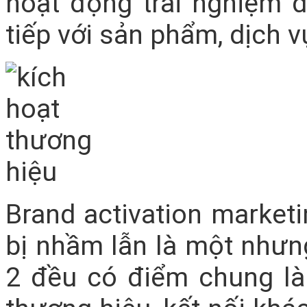
hoạt động trải nghiệm 
tiếp với sản phẩm, dịch 
Brand activation marketi
bị nhầm lẫn là một nhưng
2 đều có điểm chung là