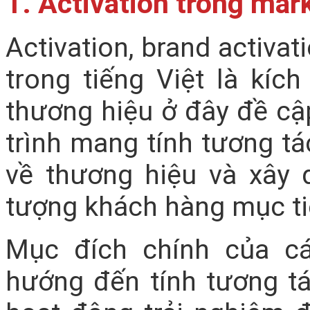
1. Activation trong mark
Activation, brand activat
trong tiếng Việt là kíc
thương hiệu ở đây đề cậ
trình mang tính tương t
về thương hiệu và xây 
tượng khách hàng mục ti
Mục đích chính của cá
hướng đến tính tương t