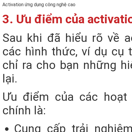
Activation ứng dụng công nghệ cao
3. Ưu điểm của activati
Sau khi đã hiểu rõ về a
các hình thức, ví dụ cụ 
chỉ ra cho bạn những h
lại.
Ưu điểm của các hoạt 
chính là:
Cung cấp trải nghiệ