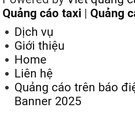
Quảng cáo taxi
|
Quảng cá
Dịch vụ
Giới thiệu
Home
Liên hệ
Quảng cáo trên báo điệ
Banner 2025