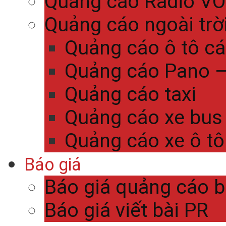
Quảng cáo Radio V
Quảng cáo ngoài trờ
Quảng cáo ô tô c
Quảng cáo Pano – 
Quảng cáo taxi
Quảng cáo xe bus
Quảng cáo xe ô tô
Báo giá
Báo giá quảng cáo 
Báo giá viết bài PR