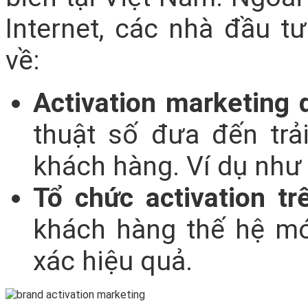
Internet, các nhà đầu 
về:
Activation marketing d
thuật số đưa đến tr
khách hàng. Ví dụ như
Tổ chức activation tr
khách hàng thế hệ mới
xác hiệu quả.