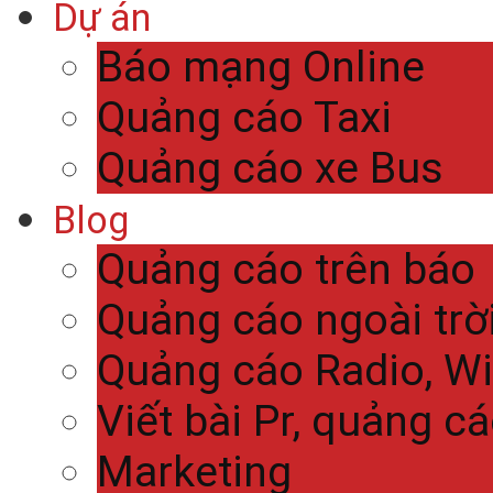
Dự án
Báo mạng Online
Quảng cáo Taxi
Quảng cáo xe Bus
Blog
Quảng cáo trên báo
Quảng cáo ngoài trờ
Quảng cáo Radio, Wi
Viết bài Pr, quảng c
Marketing