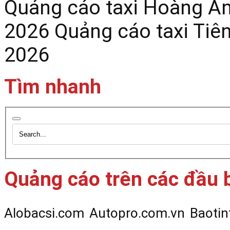
Quảng cáo taxi Hoàng Anh
2026
Quảng cáo taxi Tiên
2026
Tìm nhanh
Quảng cáo trên các đầu 
Alobacsi.com
Autopro.com.vn
Baotin