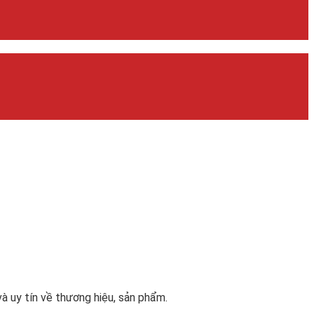
và uy tín về thương hiệu, sản phẩm.