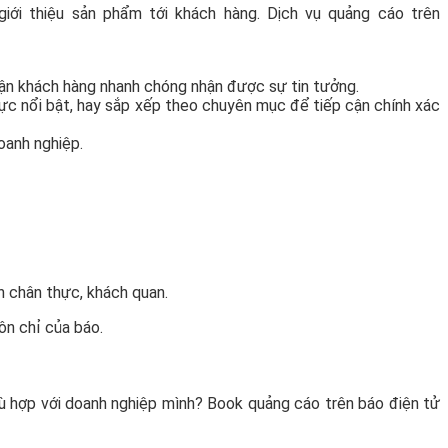
giới thiệu sản phẩm tới khách hàng. Dịch vụ quảng cáo trên
cận khách hàng nhanh chóng nhận được sự tin tưởng.
vực nổi bật, hay sắp xếp theo chuyên mục để tiếp cận chính xác
oanh nghiệp.
h chân thực, khách quan.
ôn chỉ của báo.
phù hợp với doanh nghiệp mình? Book quảng cáo trên báo điện tử