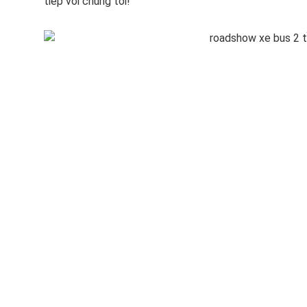
tiếp với chúng tôi!