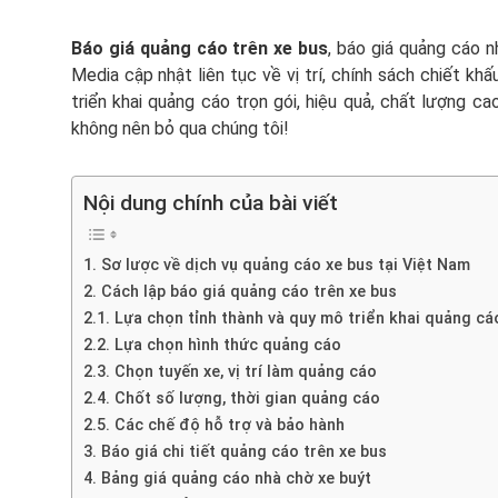
Báo giá quảng cáo trên xe bus
, báo giá quảng cáo 
Media cập nhật liên tục về vị trí, chính sách chiết kh
triển khai quảng cáo trọn gói, hiệu quả, chất lượng cao
không nên bỏ qua chúng tôi!
Nội dung chính của bài viết
1. Sơ lược về dịch vụ quảng cáo xe bus tại Việt Nam
2. Cách lập báo giá quảng cáo trên xe bus
2.1. Lựa chọn tỉnh thành và quy mô triển khai quảng cá
2.2. Lựa chọn hình thức quảng cáo
2.3. Chọn tuyến xe, vị trí làm quảng cáo
2.4. Chốt số lượng, thời gian quảng cáo
2.5. Các chế độ hỗ trợ và bảo hành
3. Báo giá chi tiết quảng cáo trên xe bus
4. Bảng giá quảng cáo nhà chờ xe buýt