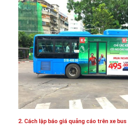
2. Cách lập báo giá quảng cáo trên xe bus