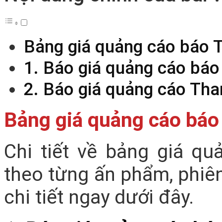
Bảng giá quảng cáo báo 
1. Báo giá quảng cáo báo
2. Báo giá quảng cáo Tha
Bảng giá quảng cáo báo
Chi tiết về bảng giá q
theo từng ấn phẩm, phiê
chi tiết ngay dưới đây.