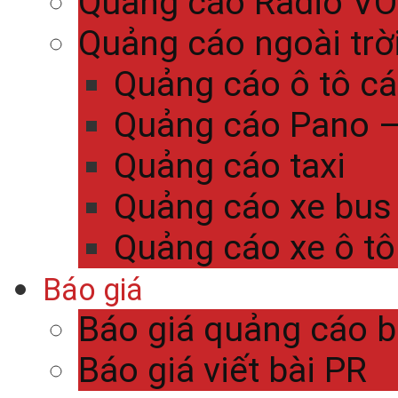
Quảng cáo Radio V
Quảng cáo ngoài trờ
Quảng cáo ô tô c
Quảng cáo Pano – 
Quảng cáo taxi
Quảng cáo xe bus
Quảng cáo xe ô tô
Báo giá
Báo giá quảng cáo 
Báo giá viết bài PR