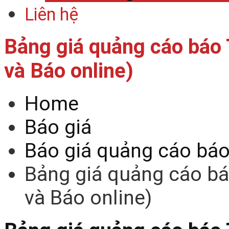
Liên hệ
Bảng giá quảng cáo báo 
và Báo online)
Home
Báo giá
Báo giá quảng cáo bá
Bảng giá quảng cáo bá
và Báo online)