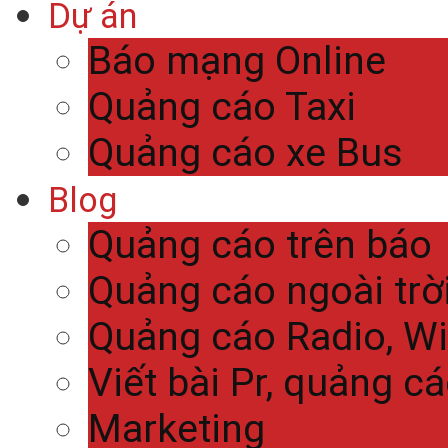
Dự án
Báo mạng Online
Quảng cáo Taxi
Quảng cáo xe Bus
Blog
Quảng cáo trên báo
Quảng cáo ngoài trờ
Quảng cáo Radio, Wi
Viết bài Pr, quảng c
Marketing