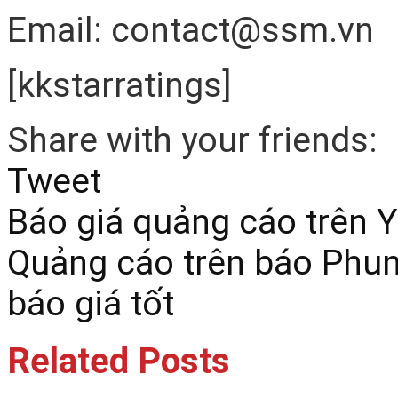
Email: contact@ssm.vn
[kkstarratings]
Share with your friends:
Tweet
Báo giá quảng cáo trên 
Quảng cáo trên báo Phu
báo giá tốt
Related Posts