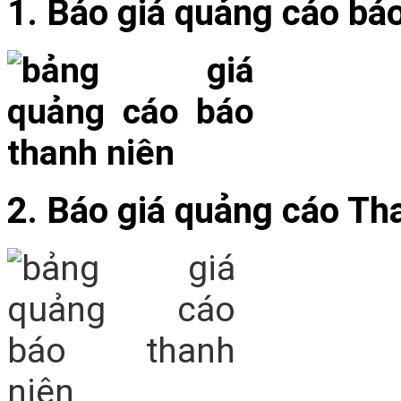
1. Báo giá quảng cáo bá
2. Báo giá quảng cáo Th