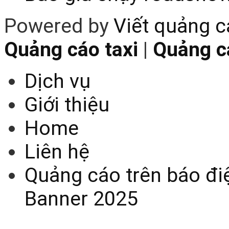
Powered by
Viết quảng 
Quảng cáo taxi
|
Quảng cá
Dịch vụ
Giới thiệu
Home
Liên hệ
Quảng cáo trên báo điệ
Banner 2025