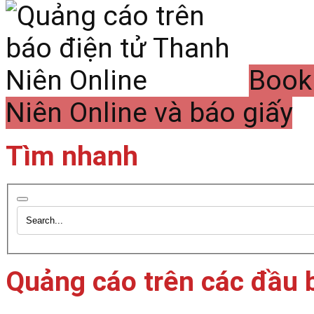
Book
Niên Online và báo giấy
Tìm nhanh
Quảng cáo trên các đầu 