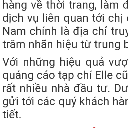
hàng về thời trang, làm 
dịch vụ liên quan tới chị
Nam chính là địa chỉ tru
trăm nhãn hiệu từ trung b
Với những hiệu quả vượt
quảng cáo tạp chí Elle 
rất nhiều nhà đầu tư. Dư
gửi tới các quý khách hà
tiết.