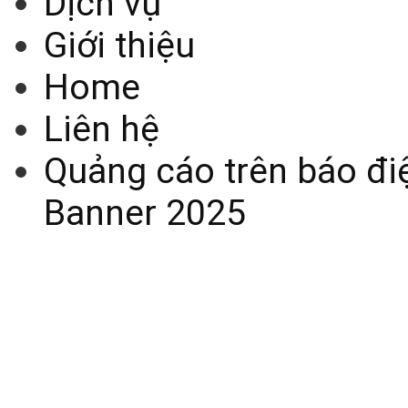
Dịch vụ
Giới thiệu
Home
Liên hệ
Quảng cáo trên báo điệ
Banner 2025