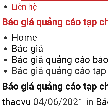
Liên hệ
Báo giá quảng cáo tạp c
Home
Báo giá
Báo giá quảng cáo báo 
Báo giá quảng cáo tạp
Báo giá quảng cáo tạp c
thaovu
04/06/2021
in
Bá