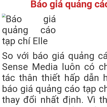
Báo giá quảng cáo
So với báo giá quảng cáo
Sense Media luôn có ch
tác thân thiết hấp dẫn 
báo giá quảng cáo tạp c
thay đổi nhất định. Vì t