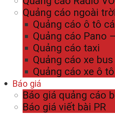
Quảng cáo Radio V
Quảng cáo ngoài trờ
Quảng cáo ô tô c
Quảng cáo Pano – 
Quảng cáo taxi
Quảng cáo xe bus
Quảng cáo xe ô tô
Báo giá
Báo giá quảng cáo 
Báo giá viết bài PR