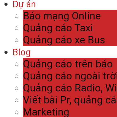
Dự án
Báo mạng Online
Quảng cáo Taxi
Quảng cáo xe Bus
Blog
Quảng cáo trên báo
Quảng cáo ngoài trờ
Quảng cáo Radio, Wi
Viết bài Pr, quảng c
Marketing