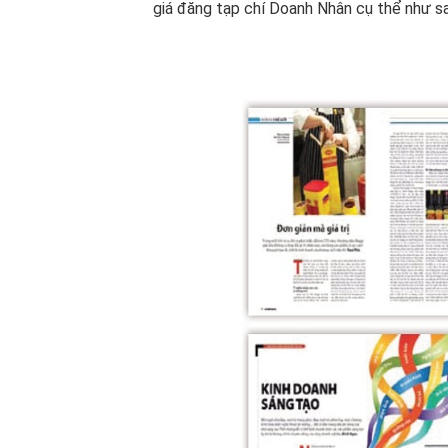
giá đăng tạp chí Doanh Nhân cụ thể như sa