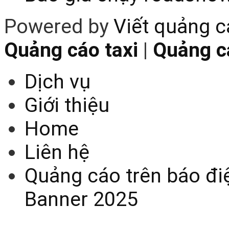
Powered by
Viết quảng 
Quảng cáo taxi
|
Quảng cá
Dịch vụ
Giới thiệu
Home
Liên hệ
Quảng cáo trên báo điệ
Banner 2025