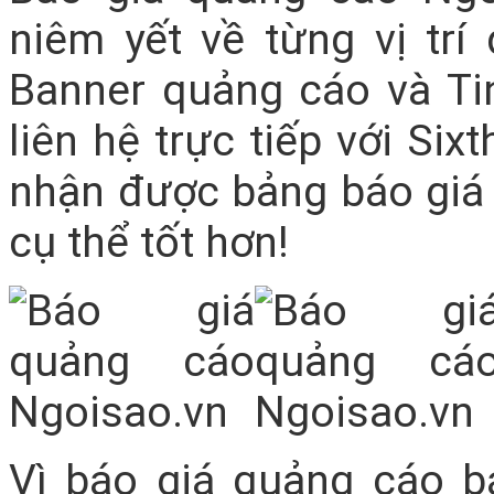
niêm yết về từng vị trí
Banner quảng cáo và Tin
liên hệ trực tiếp với Si
nhận được bảng báo giá 
cụ thể tốt hơn!
Vì báo giá quảng cáo 