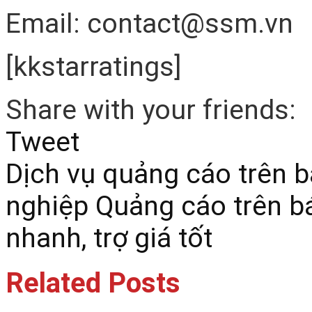
Email: contact@ssm.vn
[kkstarratings]
Share with your friends:
Tweet
Dịch vụ quảng cáo trên 
nghiệp
Quảng cáo trên b
nhanh, trợ giá tốt
Related Posts