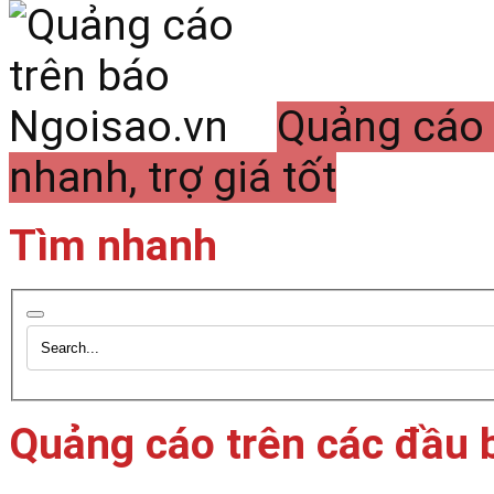
Quảng cáo 
nhanh, trợ giá tốt
Tìm nhanh
Quảng cáo trên các đầu 