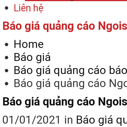
Liên hệ
Báo giá quảng cáo Ngoi
Home
Báo giá
Báo giá quảng cáo bá
Báo giá quảng cáo Ng
Báo giá quảng cáo Ngoi
01/01/2021
in
Báo giá q