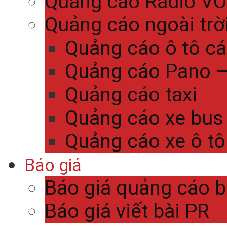
Quảng cáo Radio V
Quảng cáo ngoài trờ
Quảng cáo ô tô c
Quảng cáo Pano – 
Quảng cáo taxi
Quảng cáo xe bus
Quảng cáo xe ô tô
Báo giá
Báo giá quảng cáo 
Báo giá viết bài PR