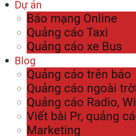
Dự án
Báo mạng Online
Quảng cáo Taxi
Quảng cáo xe Bus
Blog
Quảng cáo trên báo
Quảng cáo ngoài trờ
Quảng cáo Radio, Wi
Viết bài Pr, quảng c
Marketing