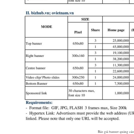
Báo giá banner quảng cá