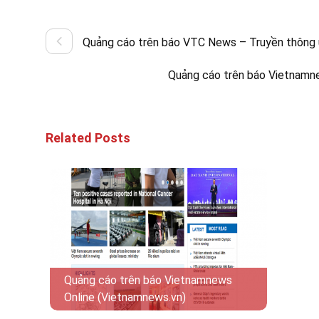
Quảng cáo trên báo VTC News – Truyền thông u
Quảng cáo trên báo Vietnamn
Related Posts
Quảng cáo trên báo Vietnamnews
Online (Vietnamnews.vn)