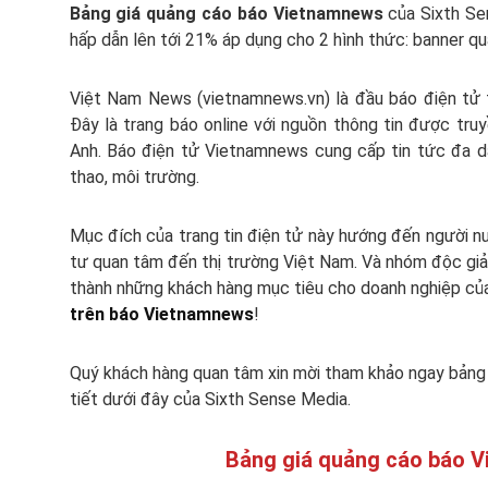
Bảng giá quảng cáo báo Vietnamnews
của Sixth Se
hấp dẫn lên tới 21% áp dụng cho 2 hình thức: banner qu
Việt Nam News (vietnamnews.vn) là đầu báo điện tử 
Đây là trang báo online với nguồn thông tin được truy
Anh. Báo điện tử Vietnamnews cung cấp tin tức đa dạng
thao, môi trường.
Mục đích của trang tin điện tử này hướng đến người nư
tư quan tâm đến thị trường Việt Nam. Và nhóm độc giả
thành những khách hàng mục tiêu cho doanh nghiệp của
trên báo Vietnamnews
!
Quý khách hàng quan tâm xin mời tham khảo ngay bảng
tiết dưới đây của Sixth Sense Media.
Bảng giá quảng cáo báo 