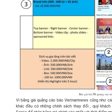
Báo giá bài PR quảng cáo t
Vì bảng giá quảng cáo báo Vietnamnews cũng như cá
khác đều có những chính sách thay đổi , quý khách vu