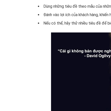
Dùng những tiêu đề theo mẫu của những
Đánh vào lợi ích của khách hàng, khiến
Nếu có thể, hãy thử nhiều tiêu đề để bi