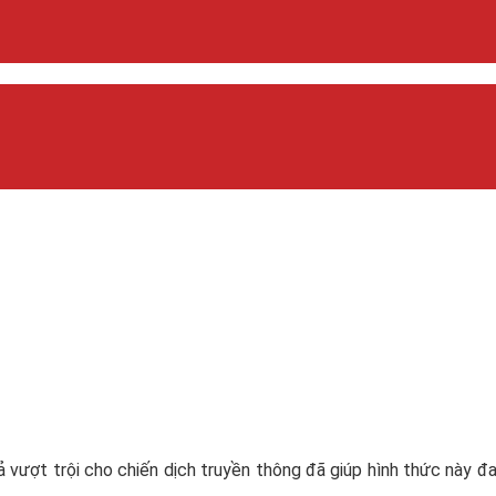
ả vượt trội cho chiến dịch truyền thông đã giúp hình thức này đ