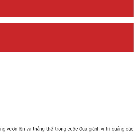
ang vươn lên và thắng thế trong cuộc đua giành vị trí quảng cáo